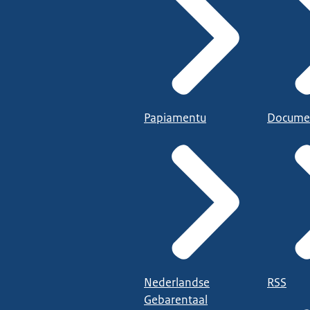
Papiamentu
Docume
Nederlandse
RSS
Gebarentaal