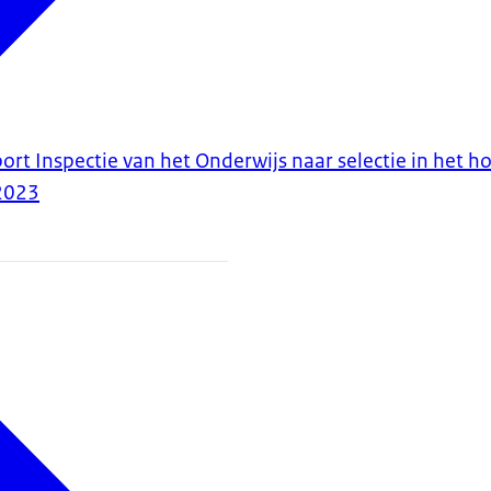
ort Inspectie van het Onderwijs naar selectie in het h
2023