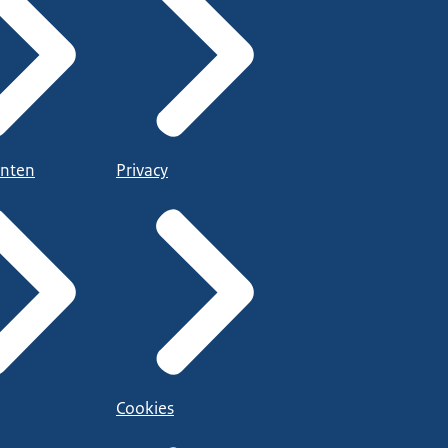
nten
Privacy
Cookies