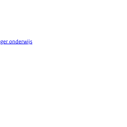
oger onderwijs