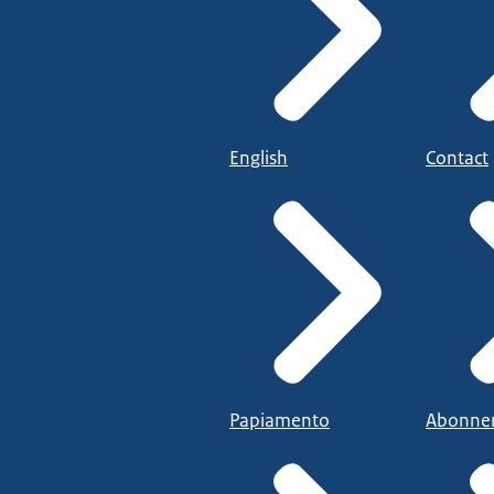
English
Contact
Papiamento
Abonne