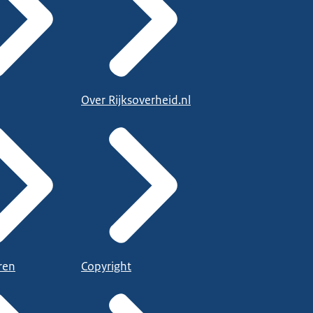
Over Rijksoverheid.nl
ren
Copyright