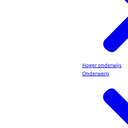
Hoger onderwijs
Onderwerp