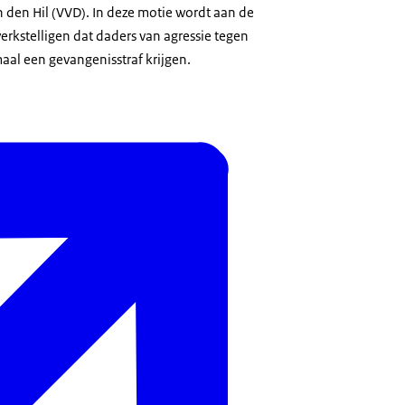
 den Hil (VVD). In deze motie wordt aan de
erkstelligen dat daders van agressie tegen
al een gevangenisstraf krijgen.