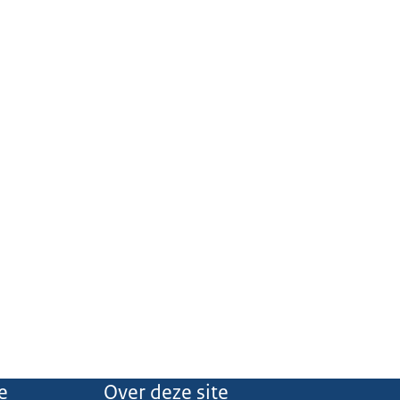
e
Over deze site