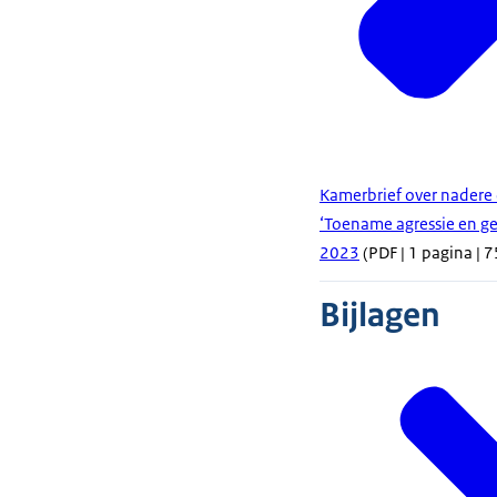
Kamerbrief over nadere 
‘Toename agressie en ge
2023
(PDF | 1 pagina | 7
Bijlagen