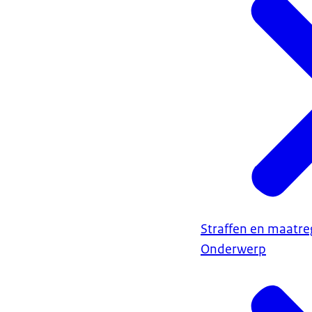
Straffen en maatre
Onderwerp