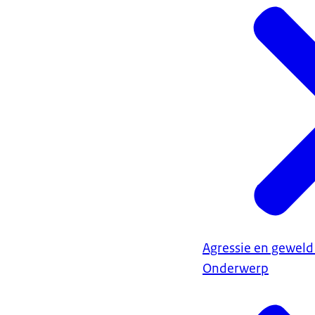
Agressie en geweld
Onderwerp