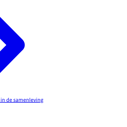
 in de samenleving