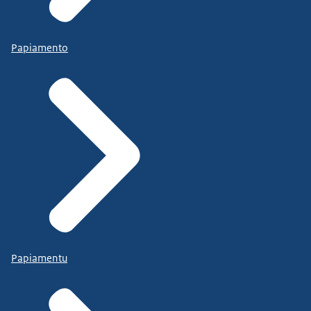
Papiamento
Papiamentu