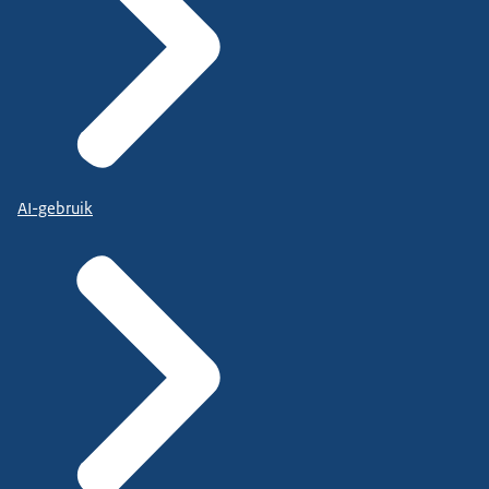
AI-gebruik