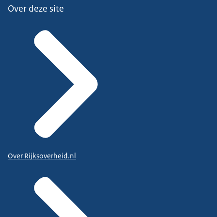
Over deze site
Over Rijksoverheid.nl