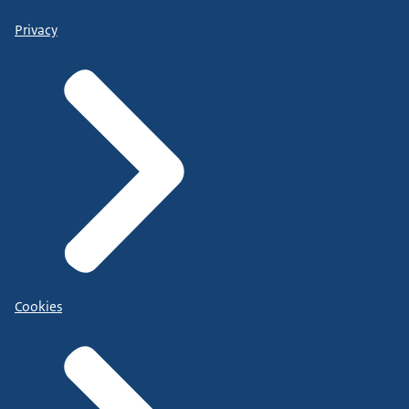
Privacy
Cookies