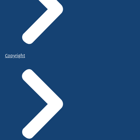
Copyright