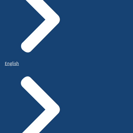
English