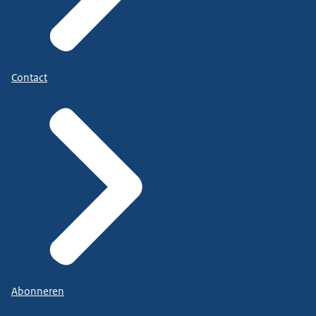
Contact
Abonneren