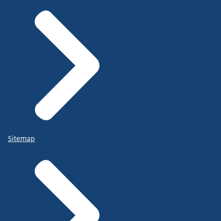
Sitemap