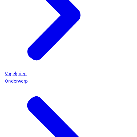
Vogelgriep
Onderwerp