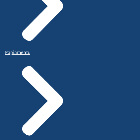
Papiamentu