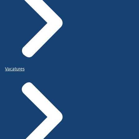
Vacatures