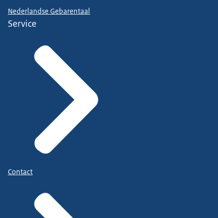
Nederlandse Gebarentaal
Service
Contact