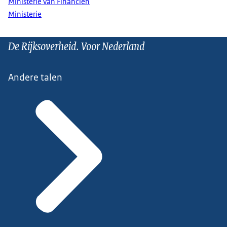
Ministerie van Financiën
Ministerie
De Rijksoverheid. Voor Nederland
Andere talen