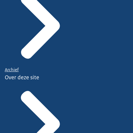
Archief
Over deze site