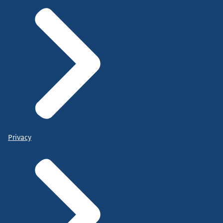
Privacy