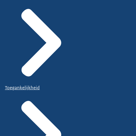
Toegankelijkheid