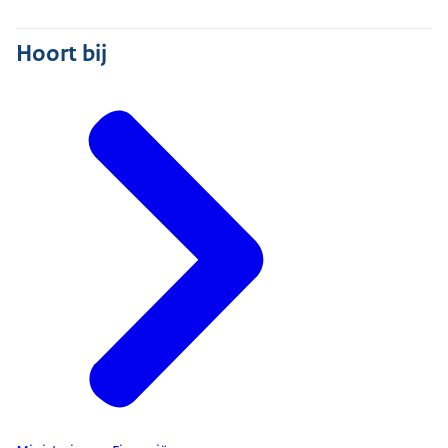
Hoort bij