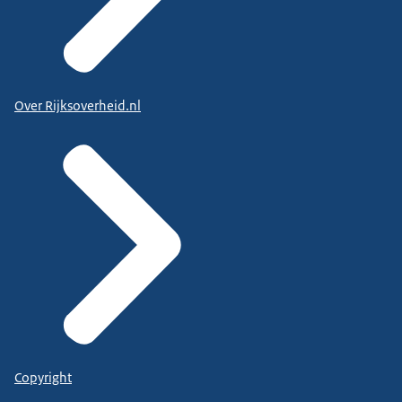
Over Rijksoverheid.nl
Copyright