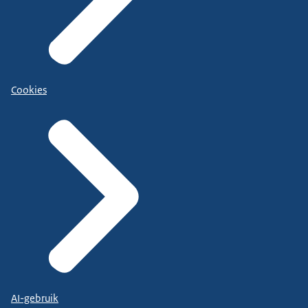
Cookies
AI-gebruik