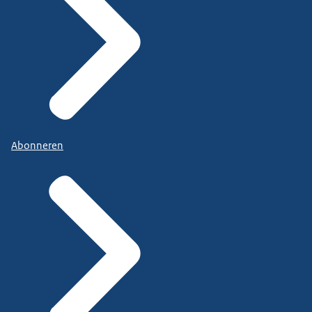
Abonneren