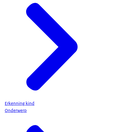
Erkenning kind
Onderwerp