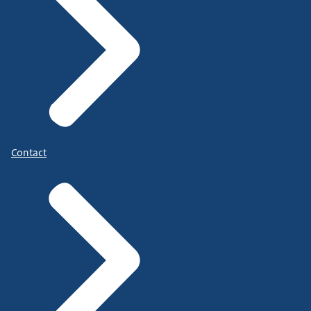
Contact