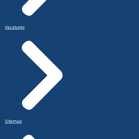
Vacatures
Sitemap