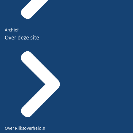
Archief
Over deze site
Over Rijksoverheid.nl