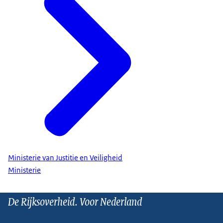
Ministerie van Justitie en Veiligheid
Ministerie
De Rijksoverheid. Voor Nederland