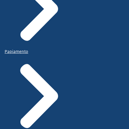
Papiamento