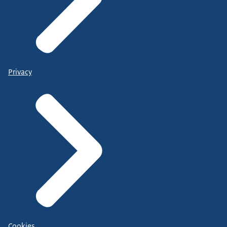
Privacy
Cookies