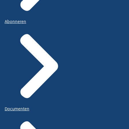
Abonneren
Documenten