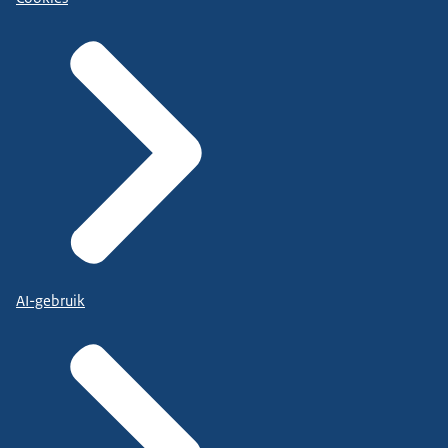
AI-gebruik