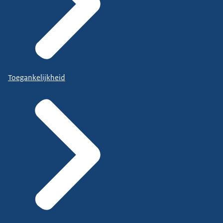
Toegankelijkheid