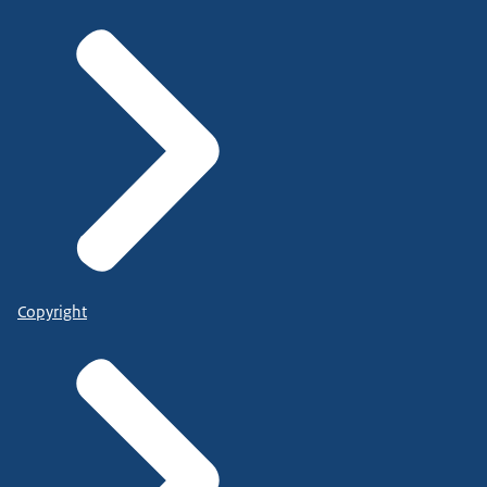
Copyright