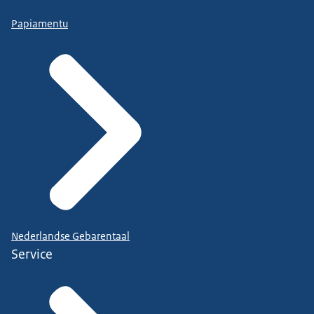
Papiamentu
Nederlandse Gebarentaal
Service