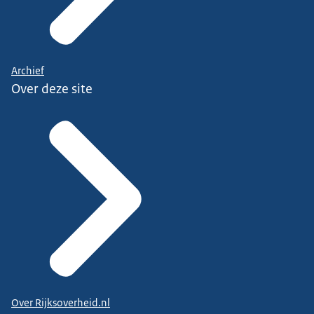
Archief
Over deze site
Over Rijksoverheid.nl