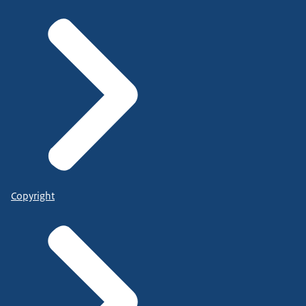
Copyright