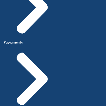
Papiamento