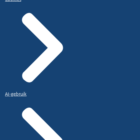
AI-gebruik