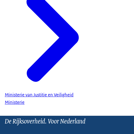
Ministerie van Justitie en Veiligheid
Ministerie
De Rijksoverheid. Voor Nederland