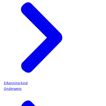
Erkenning kind
Onderwerp