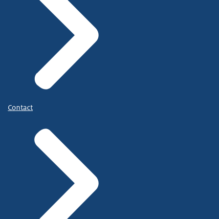
Contact