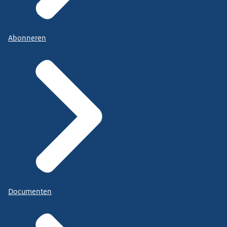
Abonneren
Documenten