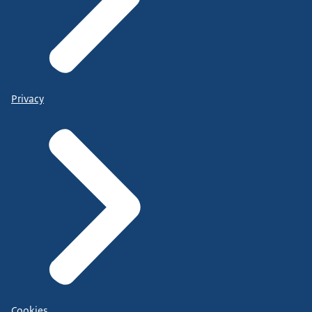
Privacy
Cookies