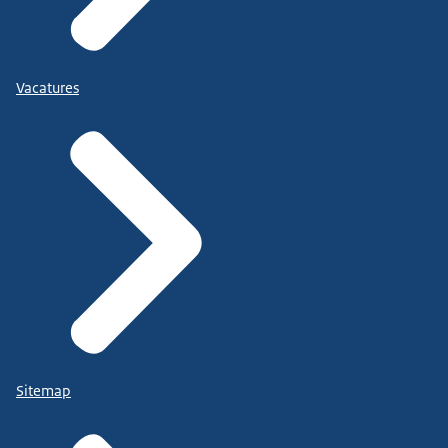
Vacatures
Sitemap