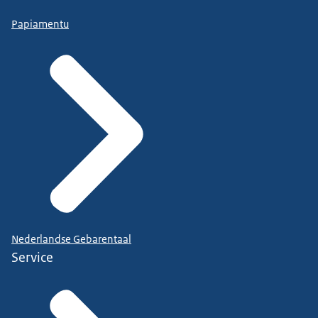
Papiamentu
Nederlandse Gebarentaal
Service