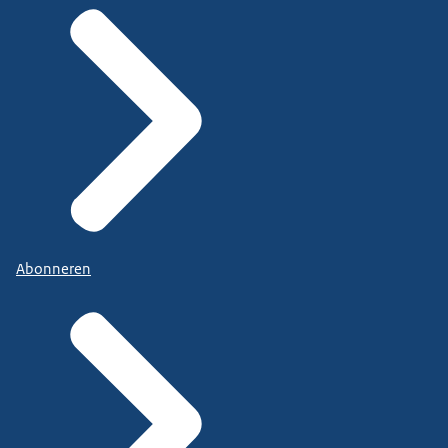
Abonneren