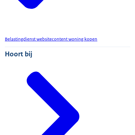
Belastingdienst websitecontent woning kopen
Hoort bij