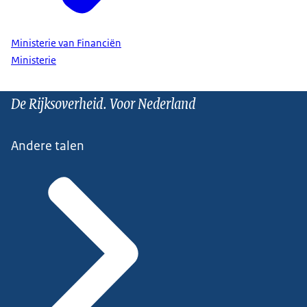
Ministerie van Financiën
Ministerie
De Rijksoverheid. Voor Nederland
Andere talen