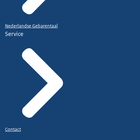
Nederlandse Gebarentaal
Service
Contact