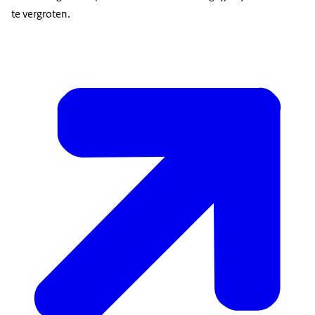
te vergroten.