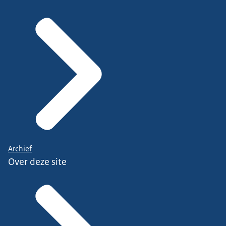
Archief
Over deze site