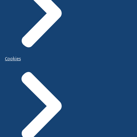
Cookies