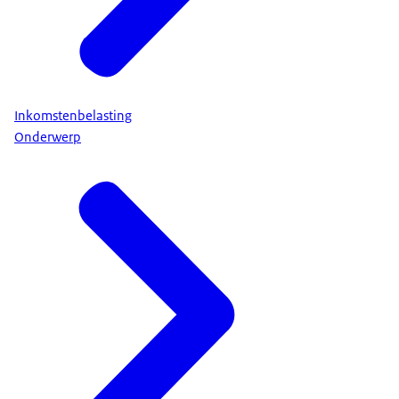
Inkomstenbelasting
Onderwerp