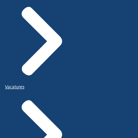
Vacatures