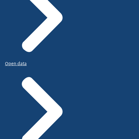
Open data