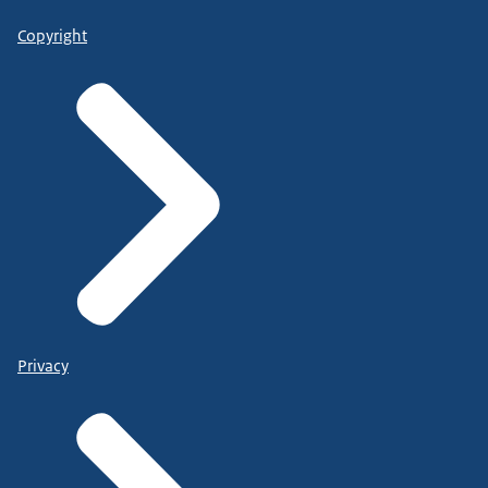
Copyright
Privacy