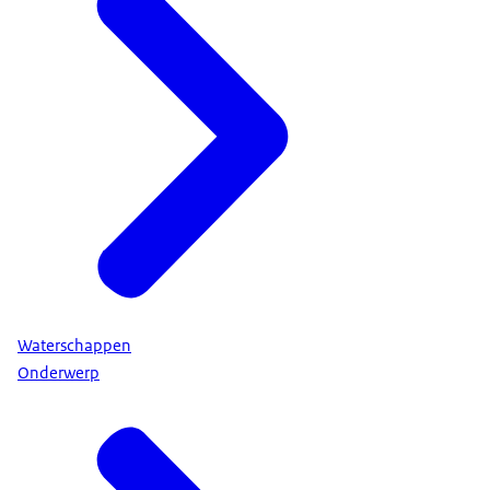
Waterschappen
Onderwerp