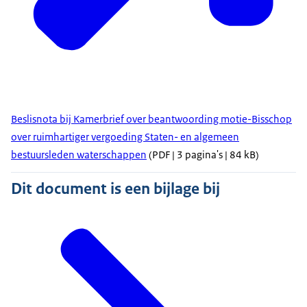
Beslisnota bij Kamerbrief over beantwoording motie-Bisschop
over ruimhartiger vergoeding Staten- en algemeen
bestuursleden waterschappen
(PDF | 3 pagina's | 84 kB)
Dit document is een bijlage bij