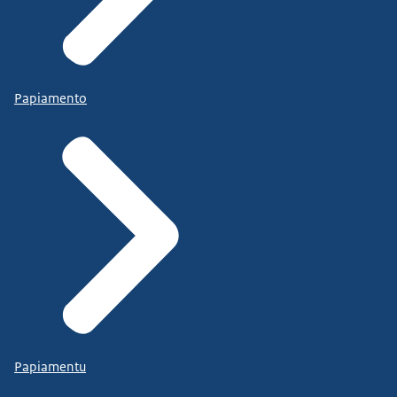
Papiamento
Papiamentu