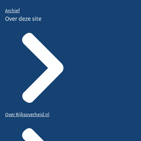
Archief
Over deze site
Over Rijksoverheid.nl