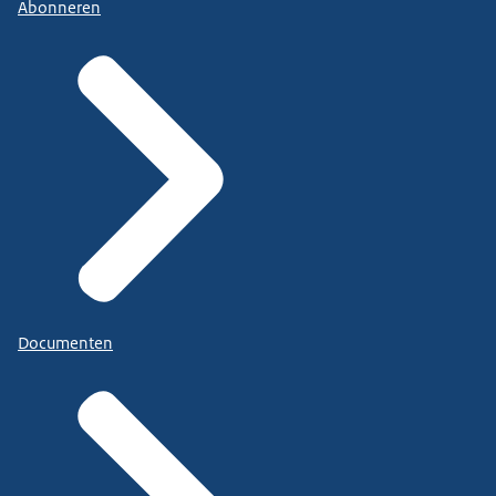
Abonneren
Documenten