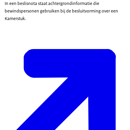
In een beslisnota staat achtergrondinformatie die
bewindspersonen gebruiken bij de besluitvorming over een
Kamerstuk.