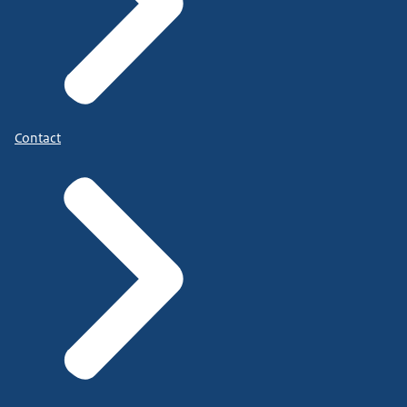
Contact