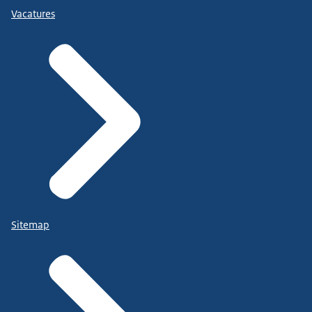
Vacatures
Sitemap