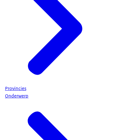
Provincies
Onderwerp