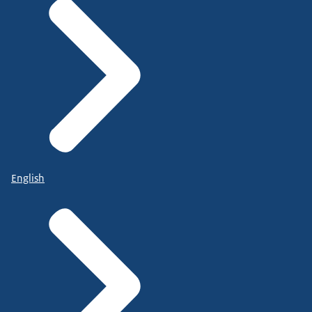
English