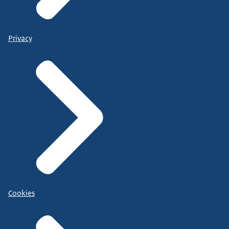
Privacy
Cookies