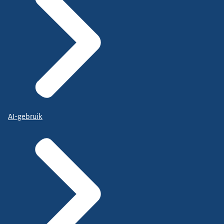
AI-gebruik