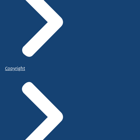
Copyright