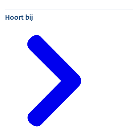
Hoort bij