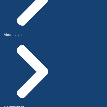
Abonneren