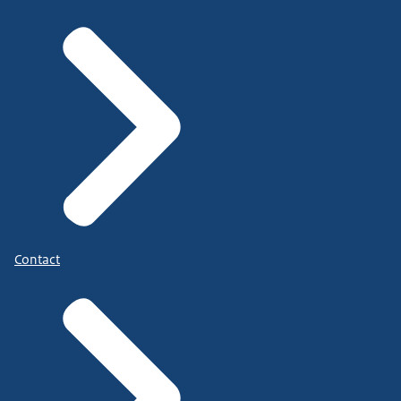
Contact