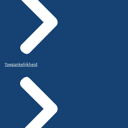
Toegankelijkheid