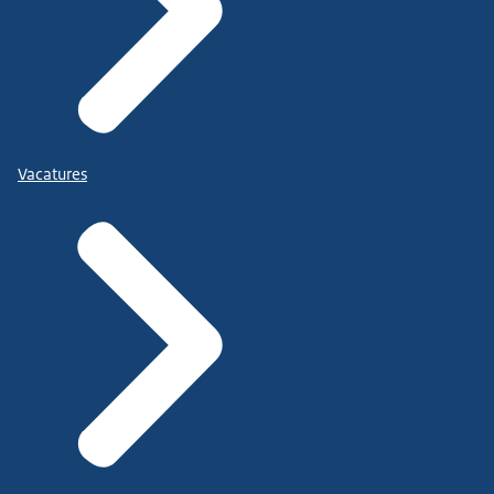
Vacatures