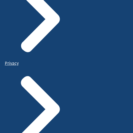
Privacy