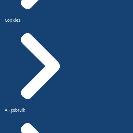
Cookies
AI-gebruik