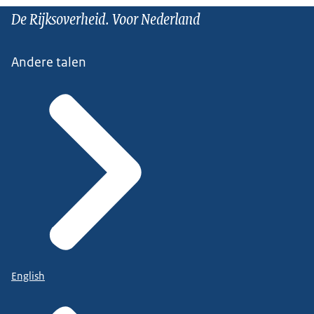
De Rijksoverheid. Voor Nederland
Andere talen
English