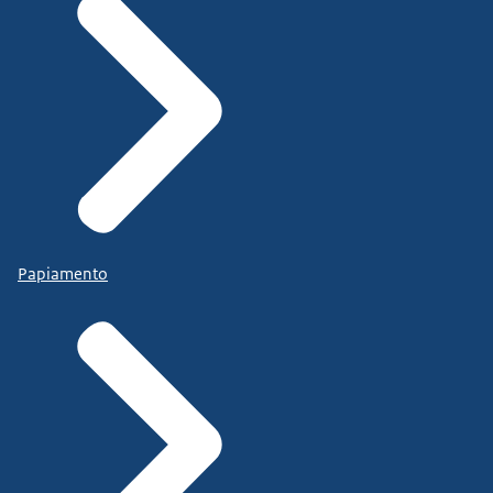
Papiamento