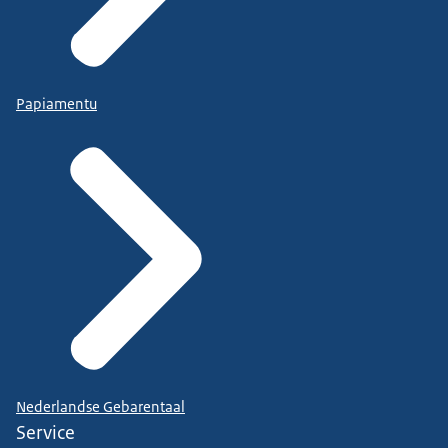
Papiamentu
Nederlandse Gebarentaal
Service