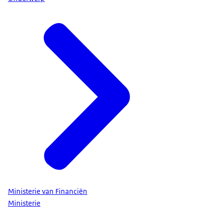
Ministerie van Financiën
Ministerie