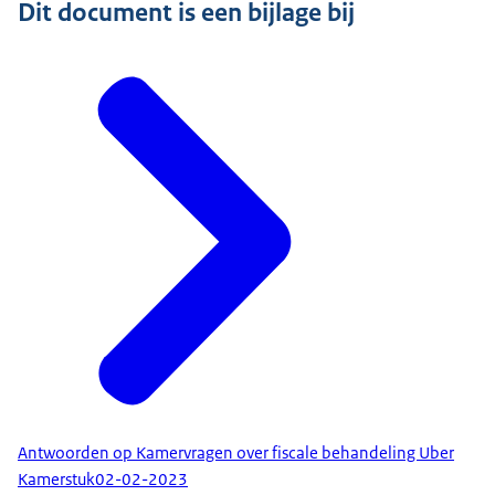
Dit document is een bijlage bij
Antwoorden op Kamervragen over fiscale behandeling Uber
Kamerstuk
02-02-2023