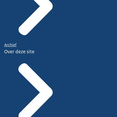
Archief
Over deze site