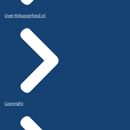
Over Rijksoverheid.nl
Copyright