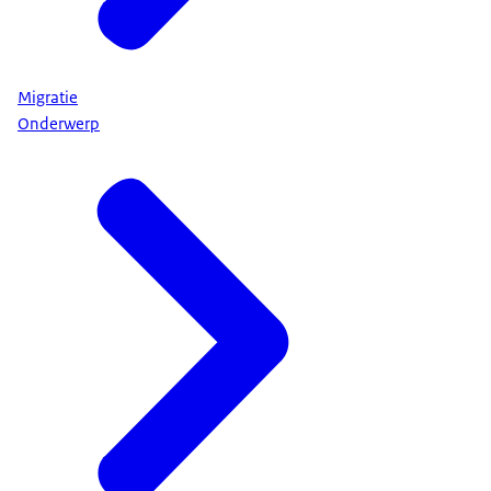
Migratie
Onderwerp