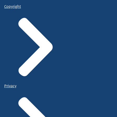
Copyright
Privacy