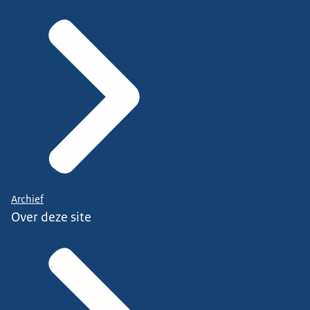
Archief
Over deze site