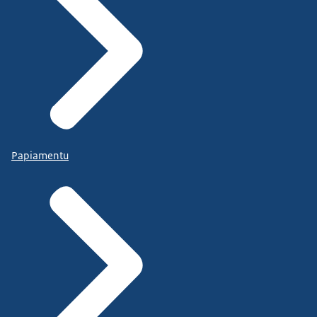
Papiamentu