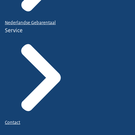
Nederlandse Gebarentaal
Service
Contact