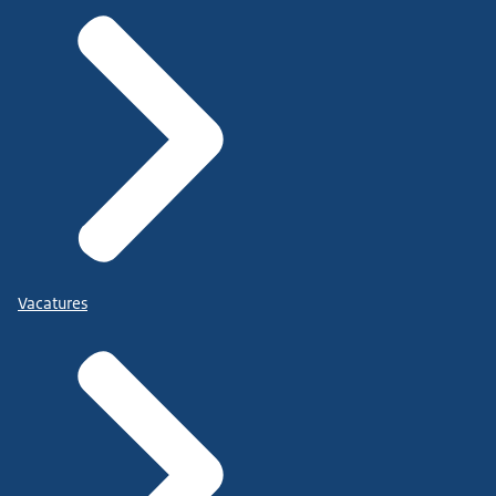
Vacatures