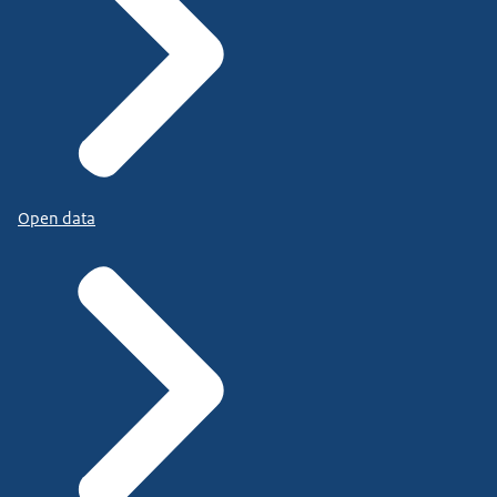
Open data