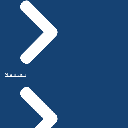
Abonneren