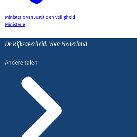
Ministerie van Justitie en Veiligheid
Ministerie
De Rijksoverheid. Voor Nederland
Andere talen