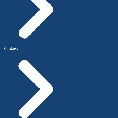
Cookies