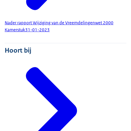
Nader rapport Wijziging van de Vreemdelingenwet 2000
Kamerstuk
31-01-2023
Hoort bij