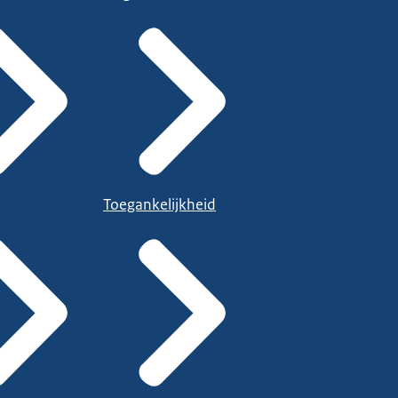
Toegankelijkheid