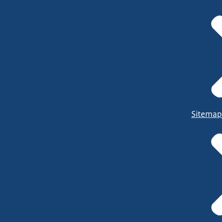
Sitemap