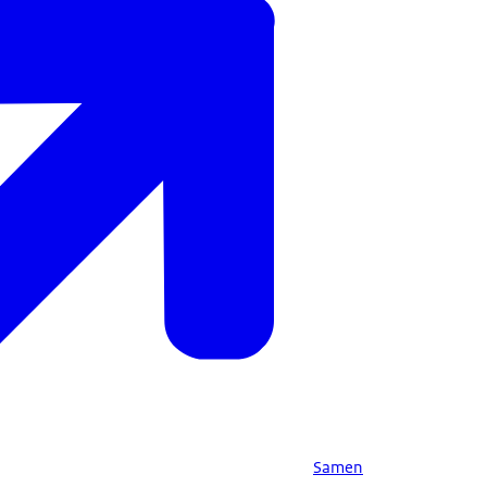
Samen