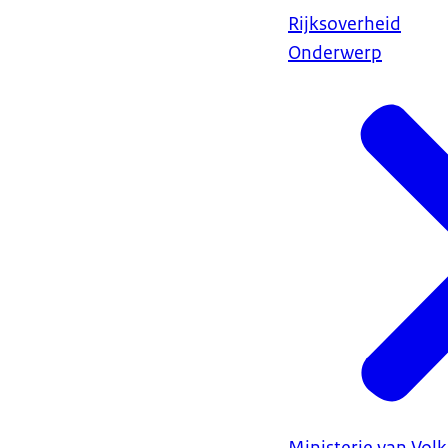
Rijksoverheid
Onderwerp