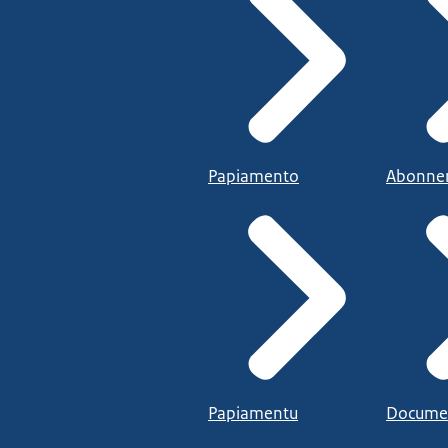
Papiamento
Abonne
Papiamentu
Docume