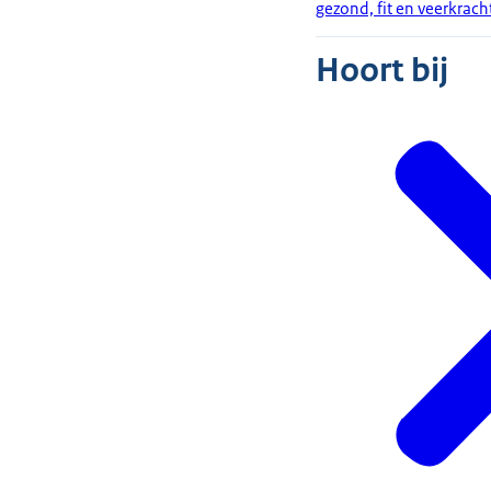
gezond, fit en veerkrach
Hoort bij