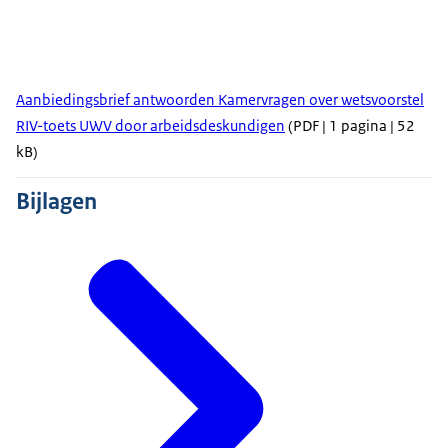
Aanbiedingsbrief antwoorden Kamervragen over wetsvoorstel
RIV-toets UWV door arbeidsdeskundigen
(PDF | 1 pagina | 52
kB)
Bijlagen