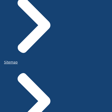
Sitemap