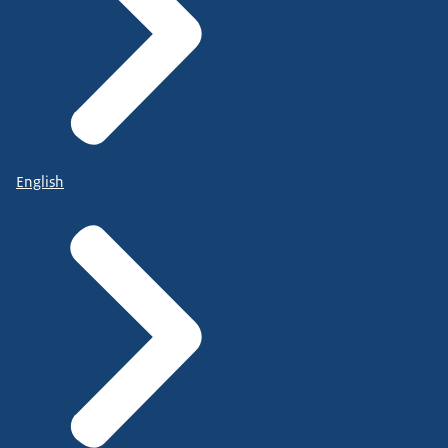
English