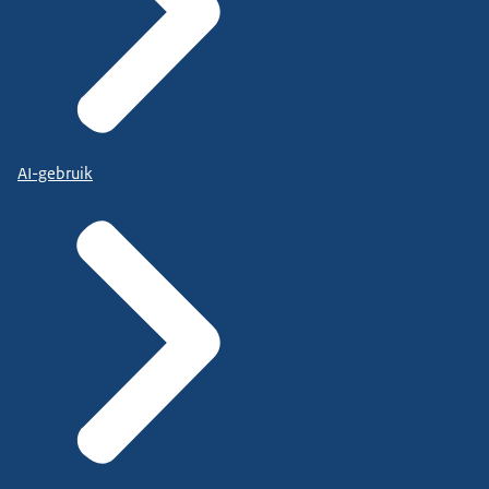
AI-gebruik