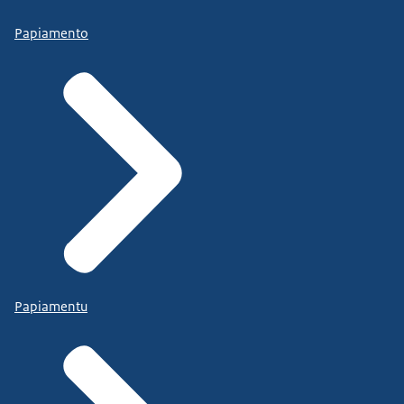
Papiamento
Papiamentu