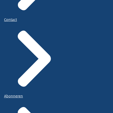
Contact
Abonneren