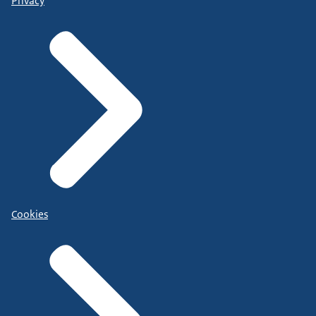
Privacy
Cookies