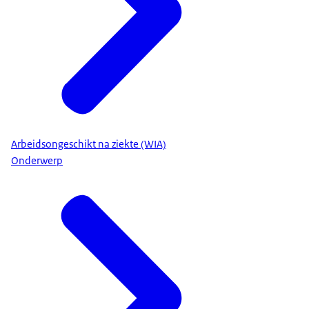
Arbeidsongeschikt na ziekte (WIA)
Onderwerp