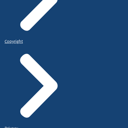
Copyright