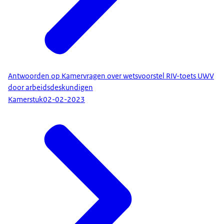
Antwoorden op Kamervragen over wetsvoorstel RIV-toets UWV
door arbeidsdeskundigen
Kamerstuk
02-02-2023