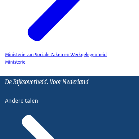
Ministerie van Sociale Zaken en Werkgelegenheid
Ministerie
De Rijksoverheid. Voor Nederland
Andere talen