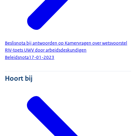
Beslisnota bij antwoorden op Kamervragen over wetsvoorstel
RIV-toets UWV door arbeidsdeskundigen
Beleidsnota
17-01-2023
Hoort bij