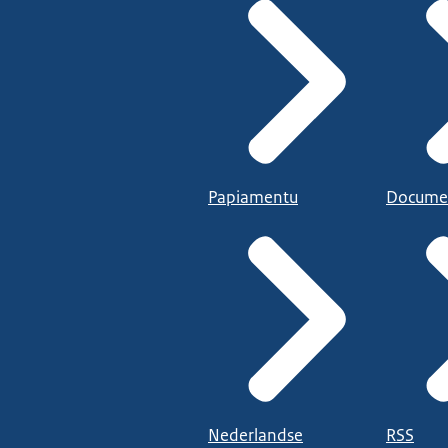
Papiamentu
Docume
Nederlandse
RSS