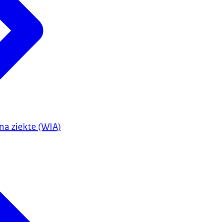
na ziekte (WIA)