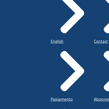
English
Contact
Papiamento
Abonne