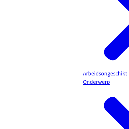
Arbeidsongeschikt 
Onderwerp