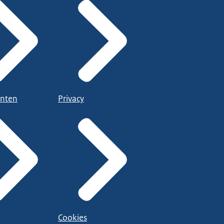
nten
Privacy
Cookies