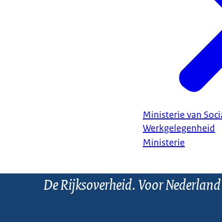
Ministerie van Soc
Werkgelegenheid
Ministerie
De Rijksoverheid. Voor Nederland