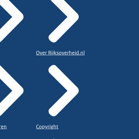
Over Rijksoverheid.nl
ren
Copyright