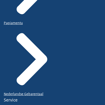
Papiamentu
Nederlandse Gebarentaal
Service