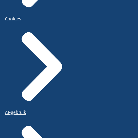
Cookies
AI-gebruik