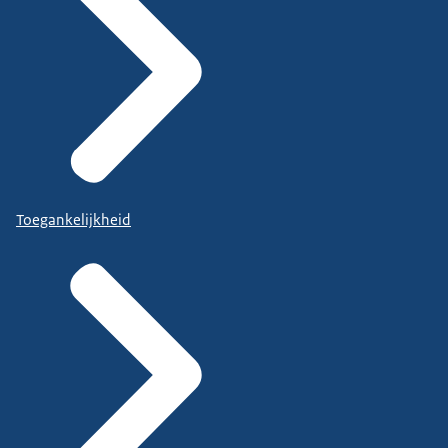
Toegankelijkheid