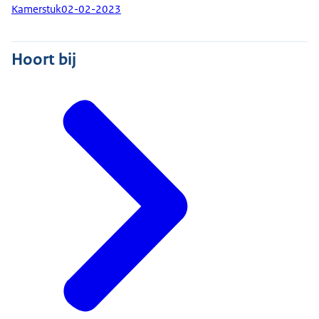
Kamerstuk
02-02-2023
Hoort bij