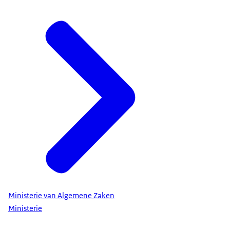
Ministerie van Algemene Zaken
Ministerie