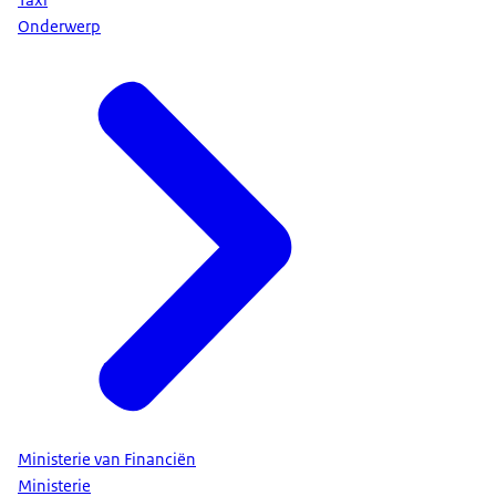
Onderwerp
Ministerie van Financiën
Ministerie