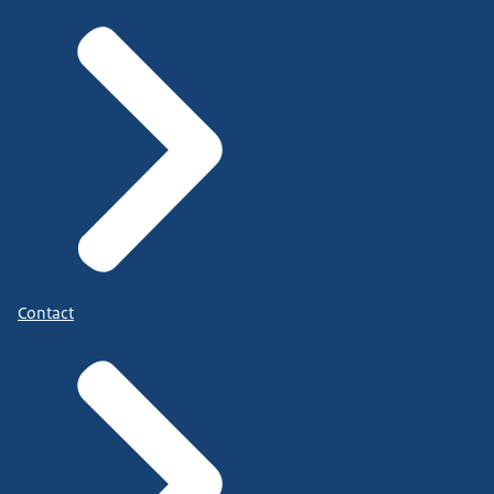
Contact