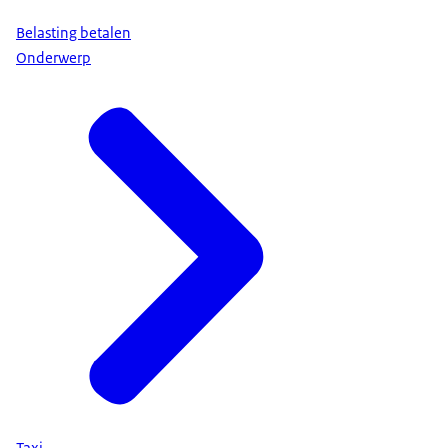
Belasting betalen
Onderwerp
Taxi