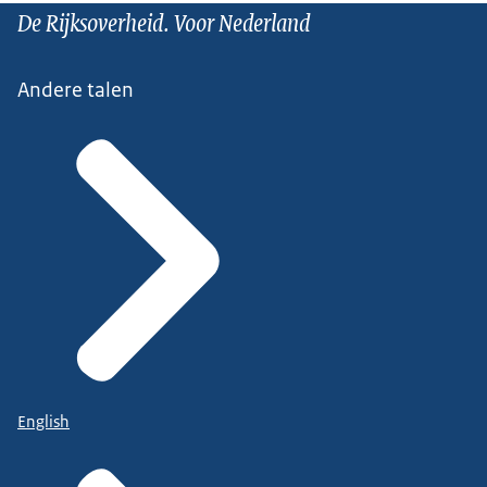
De Rijksoverheid. Voor Nederland
Andere talen
English