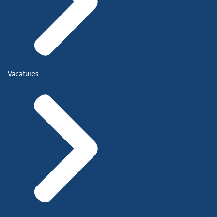
Vacatures