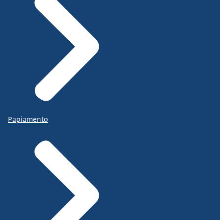
Papiamento