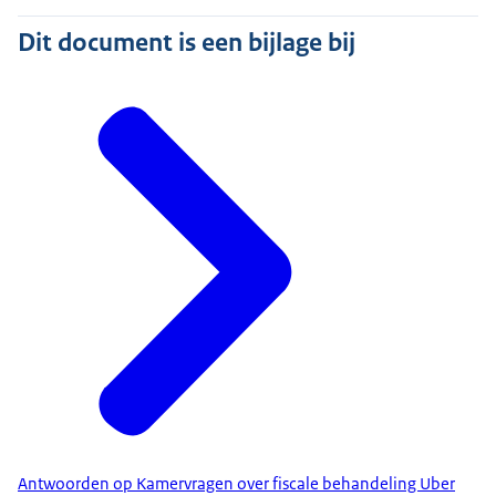
Dit document is een bijlage bij
Antwoorden op Kamervragen over fiscale behandeling Uber