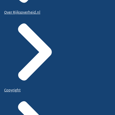
Over Rijksoverheid.nl
Copyright