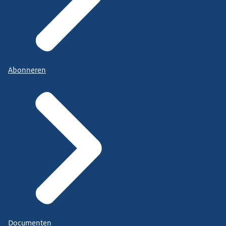
Abonneren
Documenten