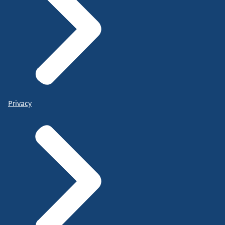
Privacy