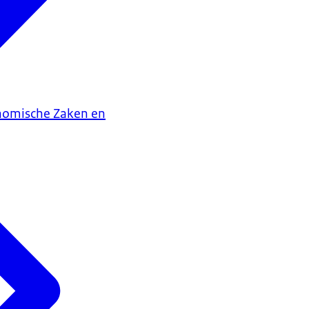
onomische Zaken en