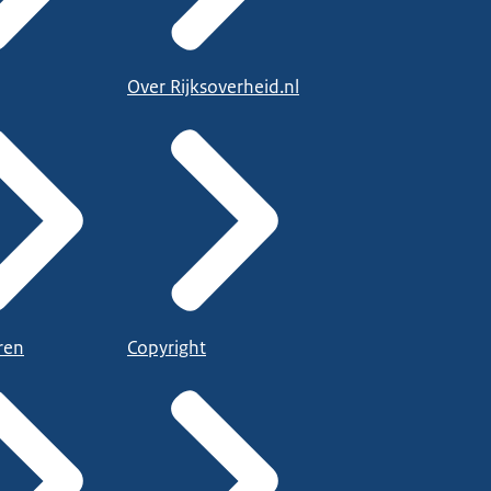
Over Rijksoverheid.nl
ren
Copyright