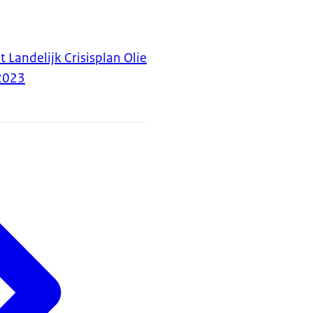
 Landelijk Crisisplan Olie
2023