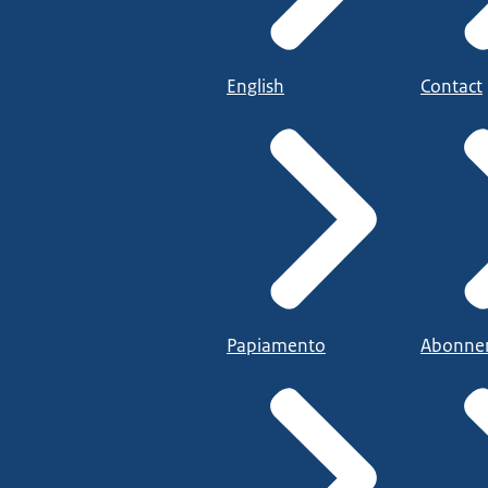
English
Contact
Papiamento
Abonne