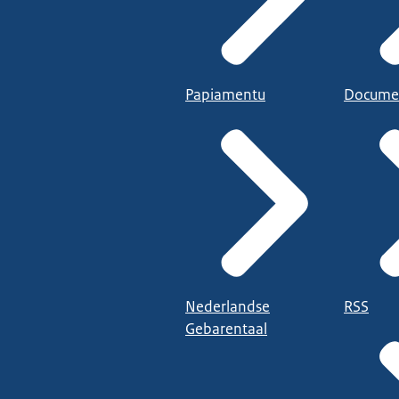
Papiamentu
Docume
Nederlandse
RSS
Gebarentaal