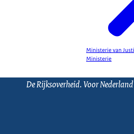
Ministerie van Justi
Ministerie
De Rijksoverheid. Voor Nederland