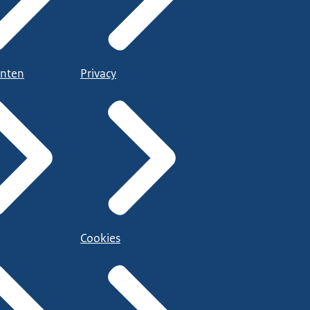
nten
Privacy
Cookies