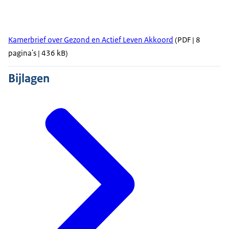
Kamerbrief over Gezond en Actief Leven Akkoord
(PDF | 8
pagina's | 436 kB)
Bijlagen