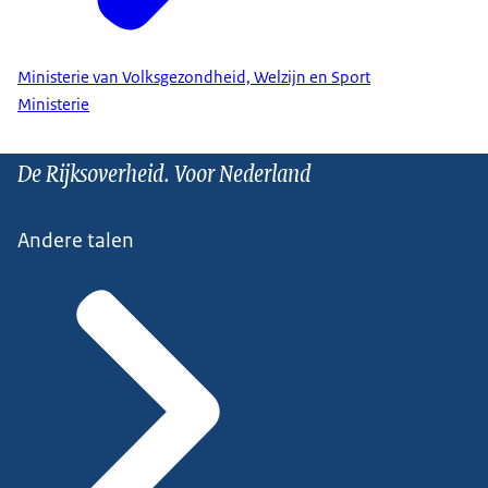
Ministerie van Volksgezondheid, Welzijn en Sport
Ministerie
De Rijksoverheid. Voor Nederland
Andere talen