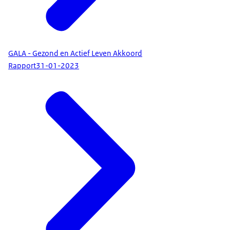
GALA - Gezond en Actief Leven Akkoord
Rapport
31-01-2023