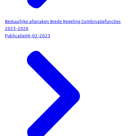
Bestuurlijke afspraken Brede Regeling Combinatiefuncties
2023-2026
Publicatie
06-02-2023