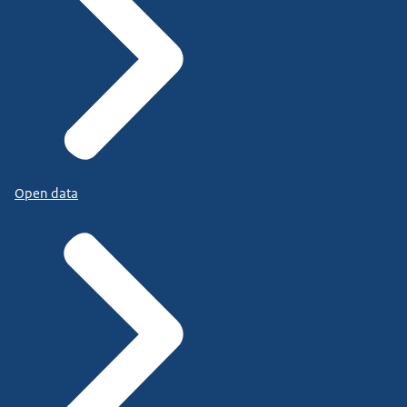
Open data