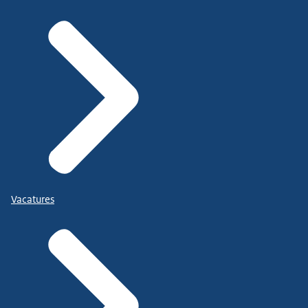
Vacatures