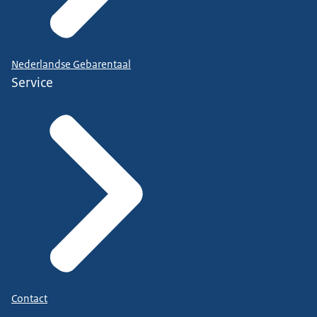
Nederlandse Gebarentaal
Service
Contact