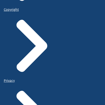
Copyright
Privacy