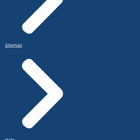
Sitemap