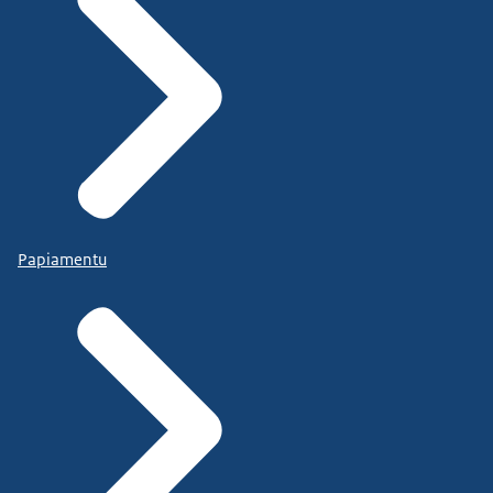
Papiamentu