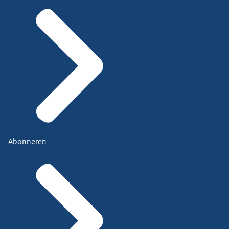
Abonneren