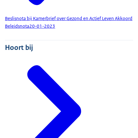
Beslisnota bij Kamerbrief over Gezond en Actief Leven Akkoord
Beleidsnota
20-01-2023
Hoort bij