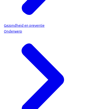
Gezondheid en preventie
Onderwerp