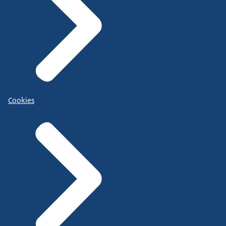
Cookies