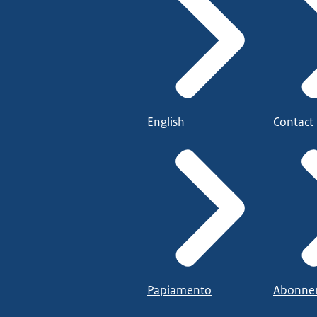
English
Contact
Papiamento
Abonne