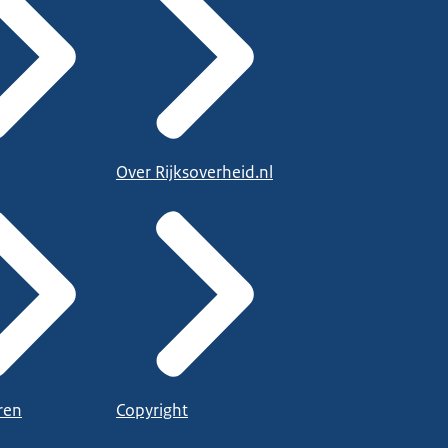
Over Rijksoverheid.nl
ren
Copyright