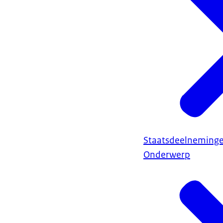
Staatsdeelneming
Onderwerp