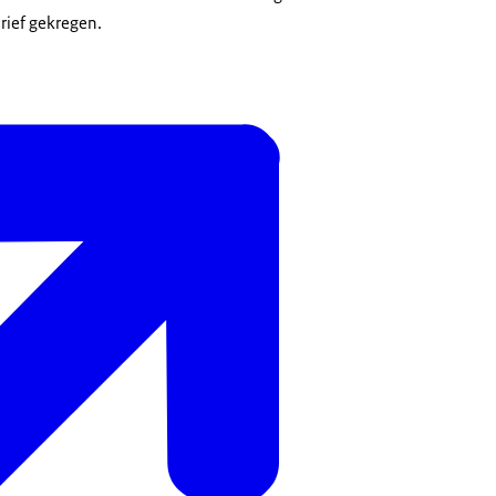
rief gekregen.