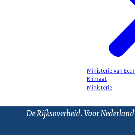
Ministerie van Ec
Klimaat
Ministerie
De Rijksoverheid. Voor Nederland