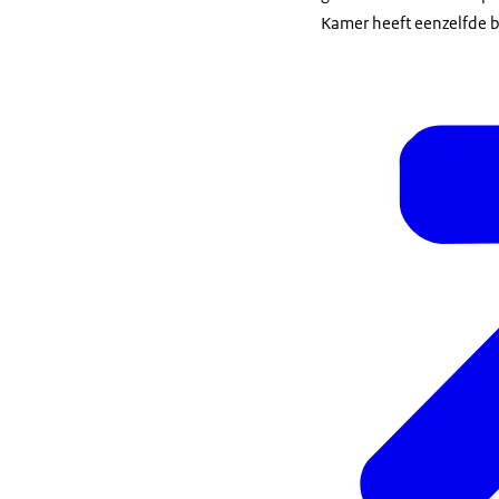
Kamer heeft eenzelfde b