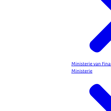
Ministerie van Fin
Ministerie