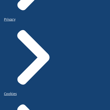
Privacy
Cookies