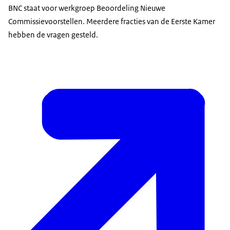
BNC staat voor werkgroep Beoordeling Nieuwe
Commissievoorstellen. Meerdere fracties van de Eerste Kamer
hebben de vragen gesteld.