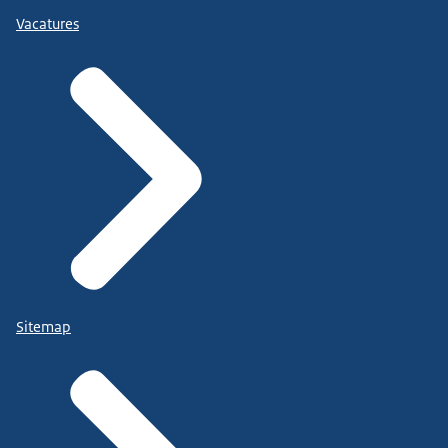
Vacatures
Sitemap