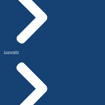
Copyright