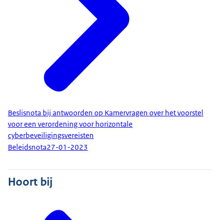
Beslisnota bij antwoorden op Kamervragen over het voorstel
voor een verordening voor horizontale
cyberbeveiligingsvereisten
Beleidsnota
27-01-2023
Hoort bij