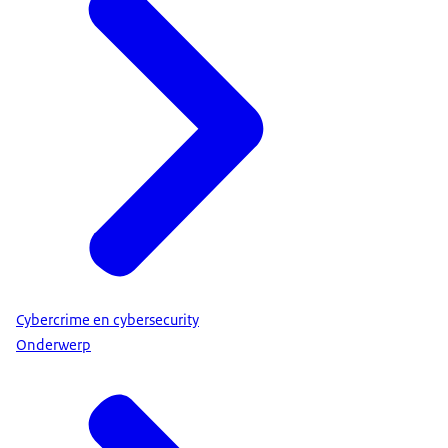
Cybercrime en cybersecurity
Onderwerp