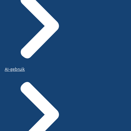
AI-gebruik