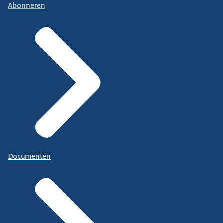
Abonneren
Documenten