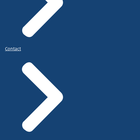
Contact