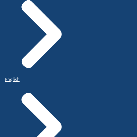
English