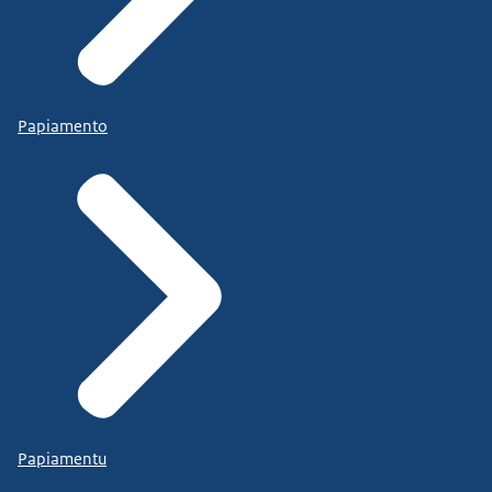
Papiamento
Papiamentu