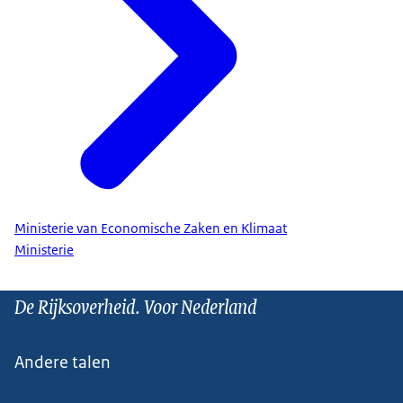
Ministerie van Economische Zaken en Klimaat
Ministerie
De Rijksoverheid. Voor Nederland
Andere talen