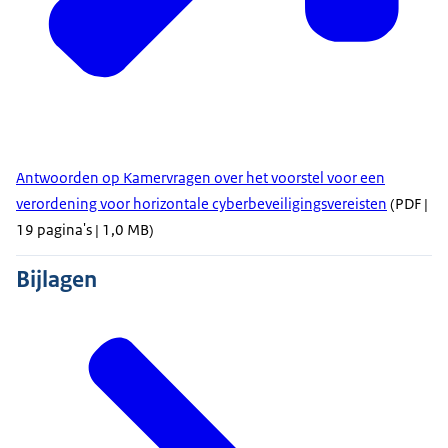
Antwoorden op Kamervragen over het voorstel voor een
verordening voor horizontale cyberbeveiligingsvereisten
(PDF |
19 pagina's | 1,0 MB)
Bijlagen