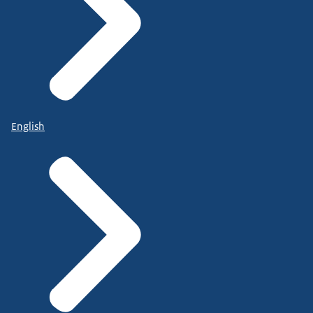
English