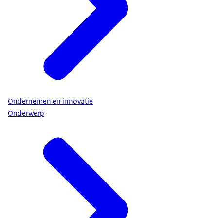
Ondernemen en innovatie
Onderwerp