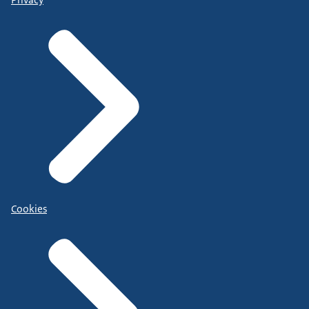
Cookies