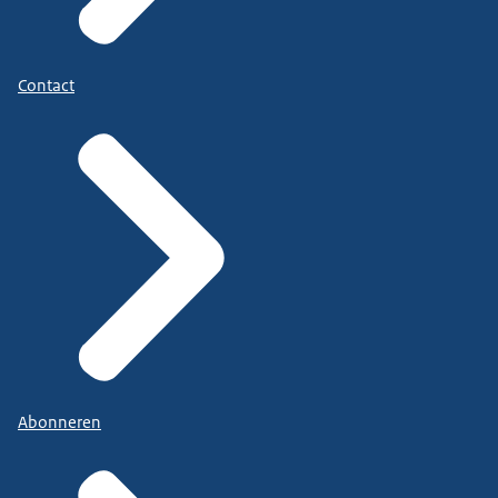
Contact
Abonneren