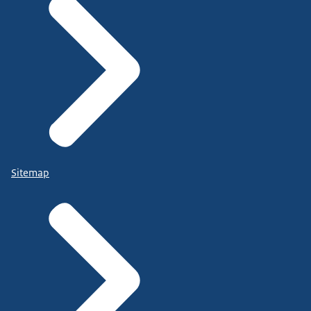
Sitemap