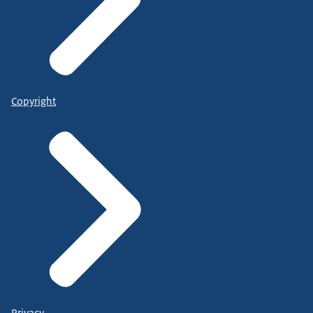
Copyright
Privacy