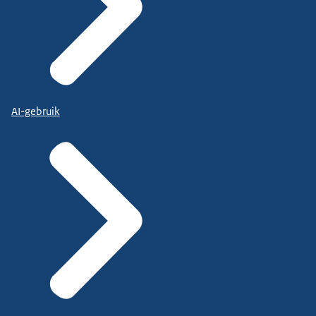
AI-gebruik