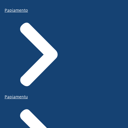
Papiamento
Papiamentu