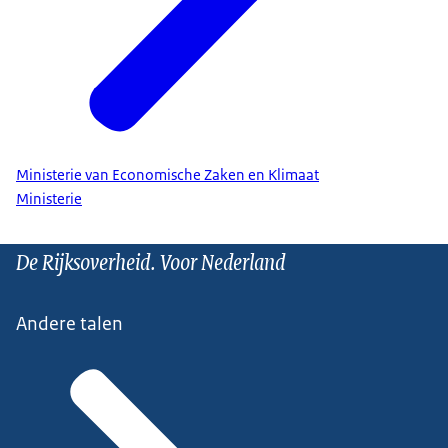
Ministerie van Economische Zaken en Klimaat
Ministerie
De Rijksoverheid. Voor Nederland
Andere talen