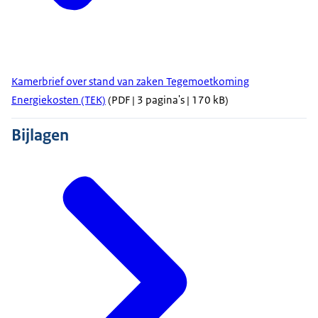
Kamerbrief over stand van zaken Tegemoetkoming
Energiekosten (TEK)
(PDF | 3 pagina's | 170 kB)
Bijlagen