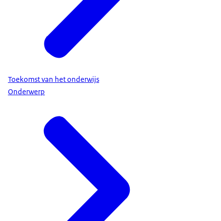
Toekomst van het onderwijs
Onderwerp