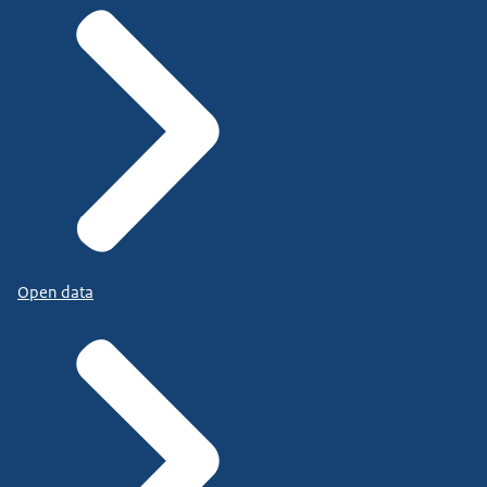
Open data