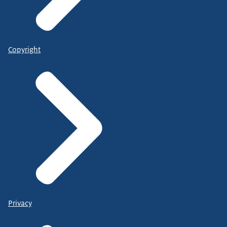
Copyright
Privacy