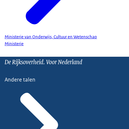
Ministerie van Onderwijs, Cultuur en Wetenschap
Ministerie
De Rijksoverheid. Voor Nederland
Andere talen