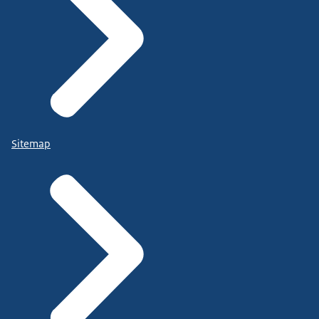
Sitemap