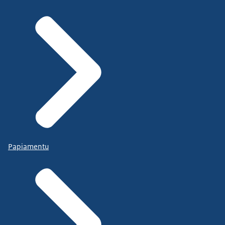
Papiamentu