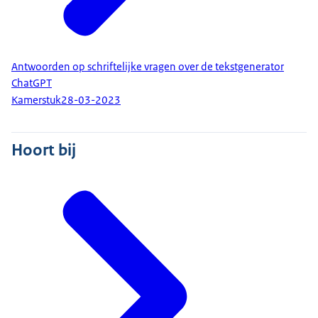
Antwoorden op schriftelijke vragen over de tekstgenerator
ChatGPT
Kamerstuk
28-03-2023
Hoort bij