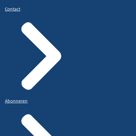
Contact
Abonneren