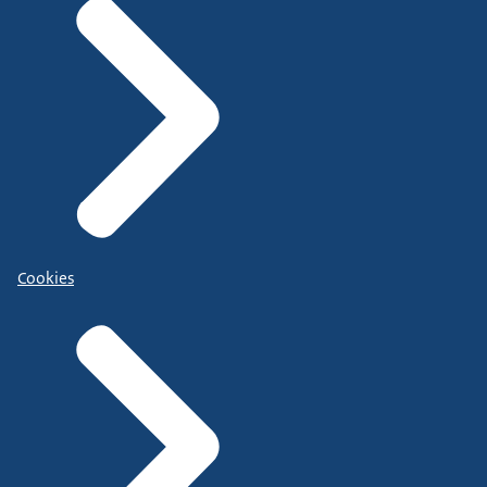
Cookies