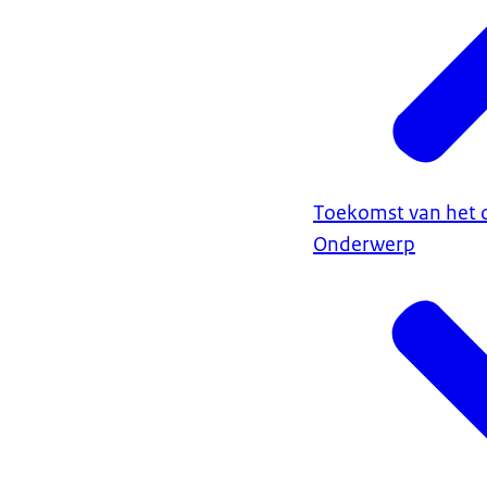
Toekomst van het 
Onderwerp