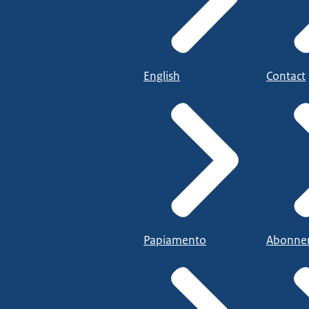
English
Contact
Papiamento
Abonne