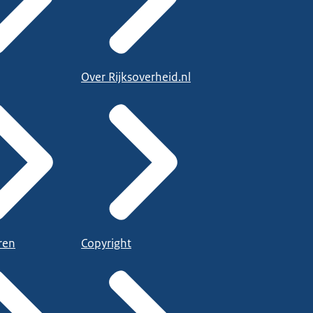
Over Rijksoverheid.nl
ren
Copyright