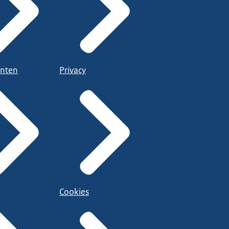
nten
Privacy
Cookies