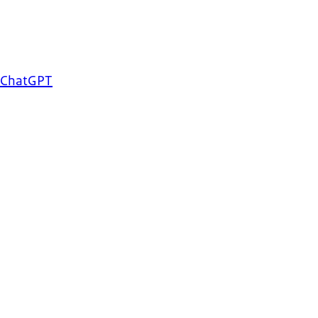
r ChatGPT