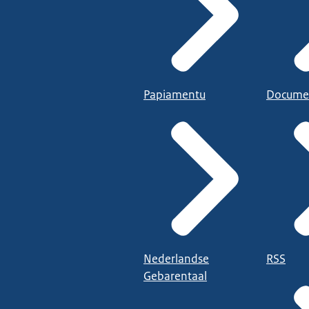
Papiamentu
Docume
Nederlandse
RSS
Gebarentaal