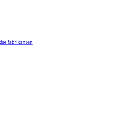
dse fabrikanten