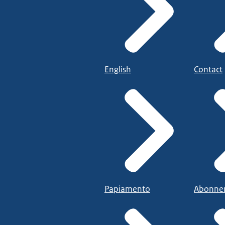
English
Contact
Papiamento
Abonne