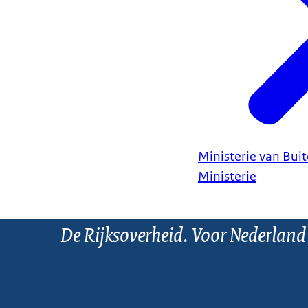
Ministerie van Bui
Ministerie
De Rijksoverheid. Voor Nederland