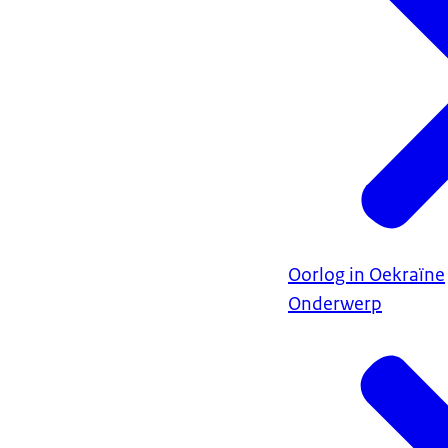
Oorlog in Oekraïne
Onderwerp