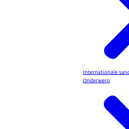
Internationale sanc
Onderwerp