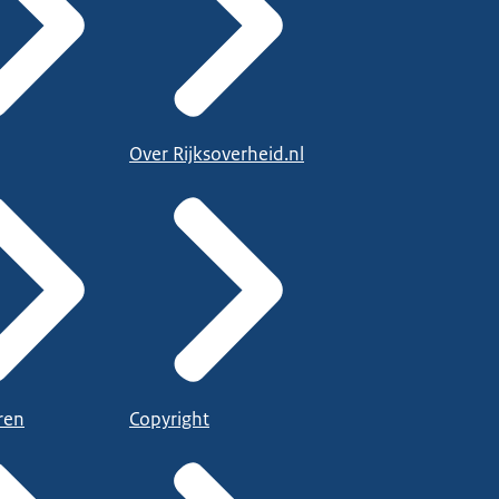
Over Rijksoverheid.nl
ren
Copyright