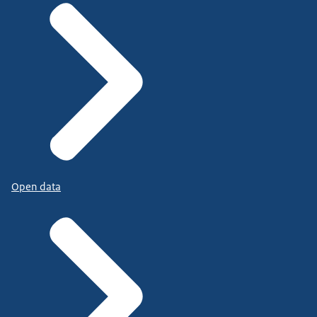
Open data