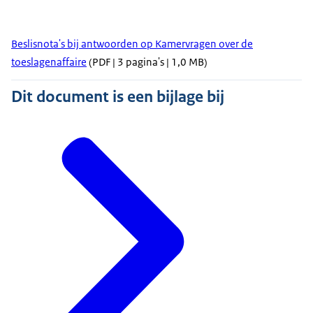
Beslisnota's bij antwoorden op Kamervragen over de
toeslagenaffaire
(PDF | 3 pagina's | 1,0 MB)
Dit document is een bijlage bij