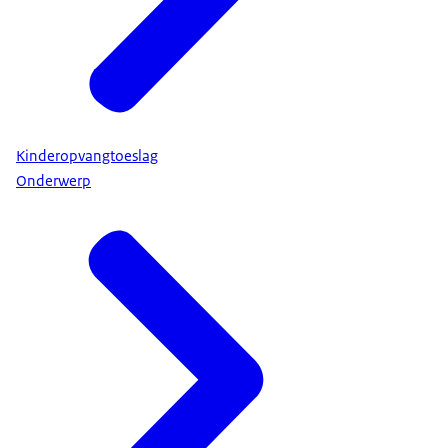
Kinderopvangtoeslag
Onderwerp