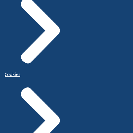
Cookies