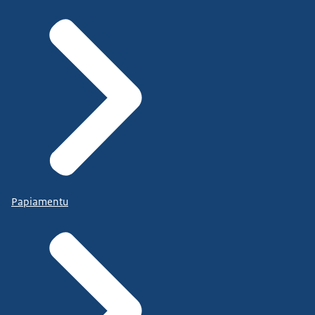
Papiamentu