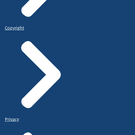
Copyright
Privacy