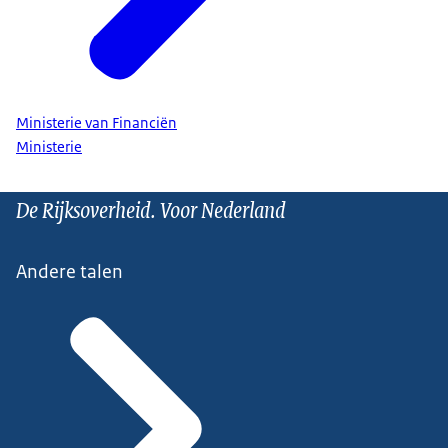
Ministerie van Financiën
Ministerie
De Rijksoverheid. Voor Nederland
Andere talen