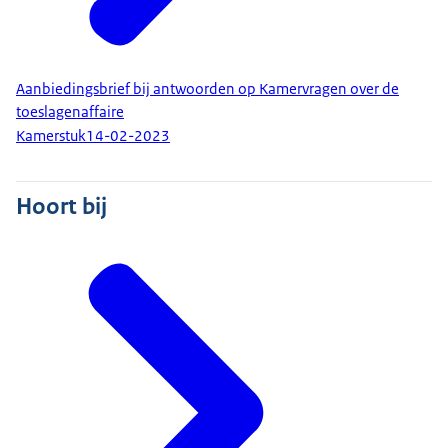
Aanbiedingsbrief bij antwoorden op Kamervragen over de
toeslagenaffaire
Kamerstuk
14-02-2023
Hoort bij