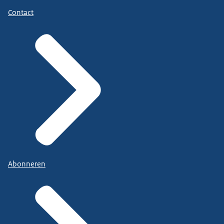
Contact
Abonneren