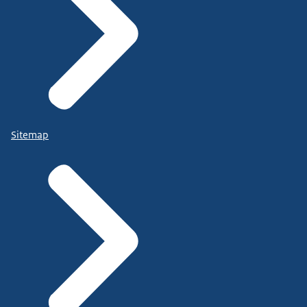
Sitemap