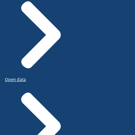
Open data