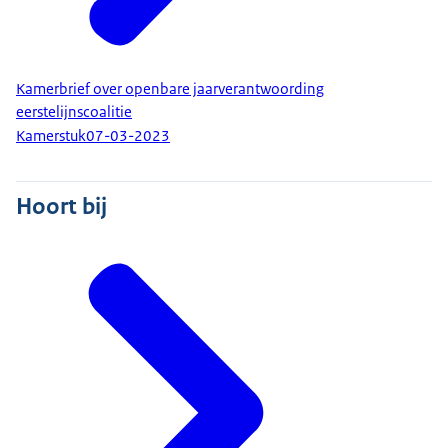
Kamerbrief over openbare jaarverantwoording
eerstelijnscoalitie
Kamerstuk
07-03-2023
Hoort bij