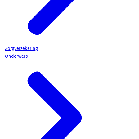
Zorgverzekering
Onderwerp