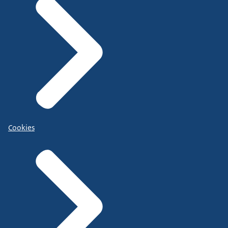
Cookies