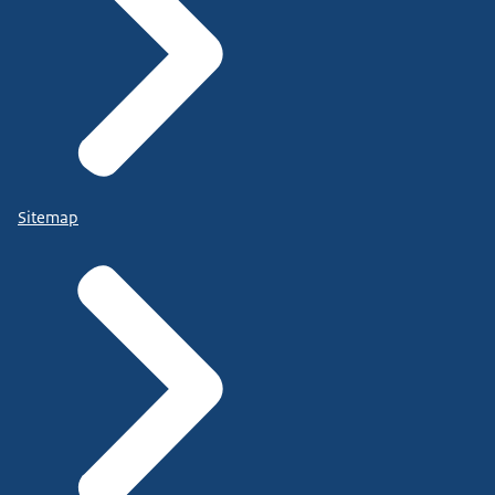
Sitemap