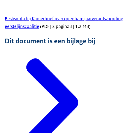
Beslisnota bij Kamerbrief over openbare jaarverantwoording
eerstelijnscoalitie
(PDF | 2 pagina's | 1,2 MB)
Dit document is een bijlage bij