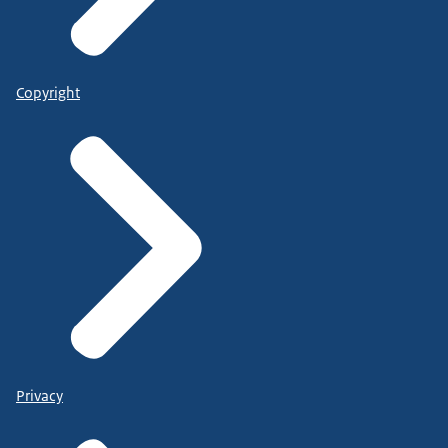
Copyright
Privacy