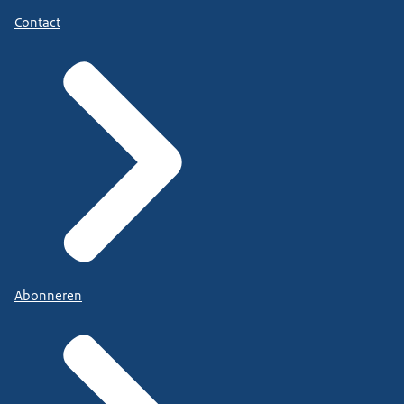
Contact
Abonneren