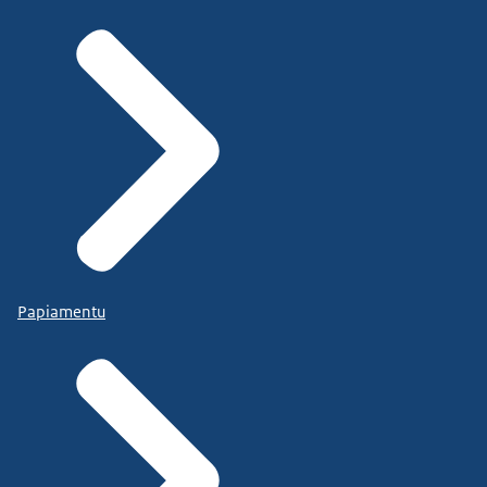
Papiamentu