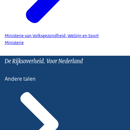
Ministerie van Volksgezondheid, Welzijn en Sport
Ministerie
De Rijksoverheid. Voor Nederland
Andere talen