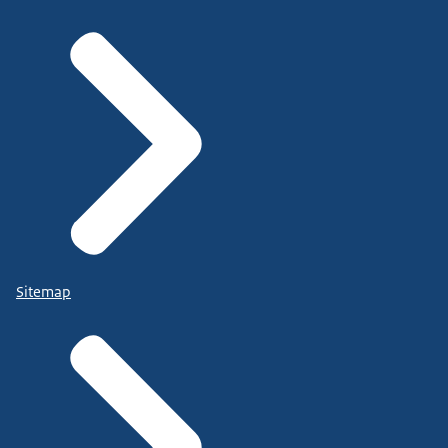
Sitemap