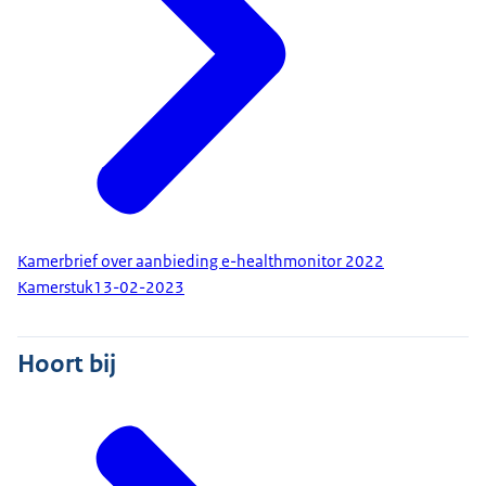
Kamerbrief over aanbieding e-healthmonitor 2022
Kamerstuk
13-02-2023
Hoort bij