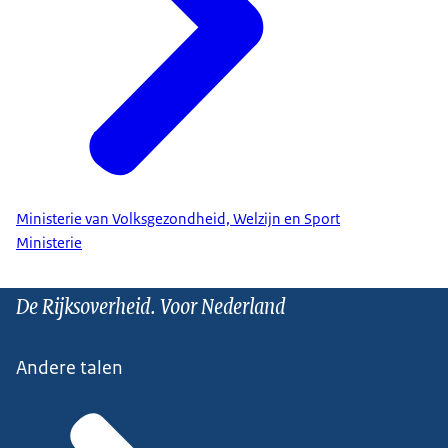
Ministerie van Volksgezondheid, Welzijn en Sport
Ministerie
De Rijksoverheid. Voor Nederland
Andere talen