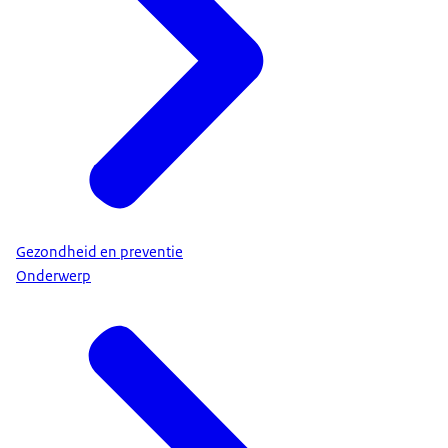
Gezondheid en preventie
Onderwerp