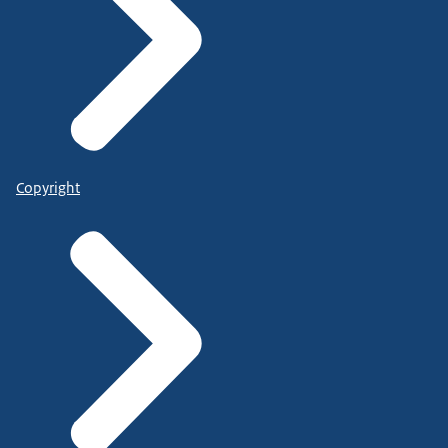
Copyright