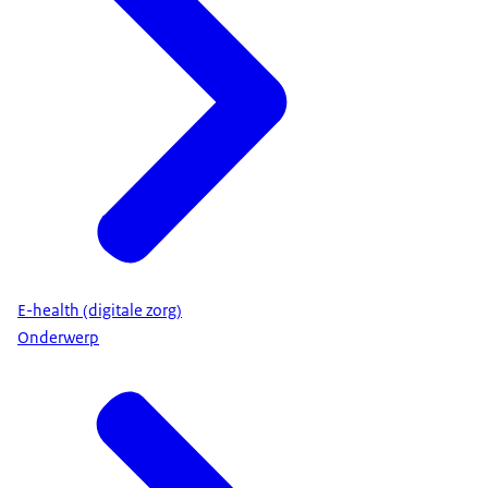
E-health (digitale zorg)
Onderwerp