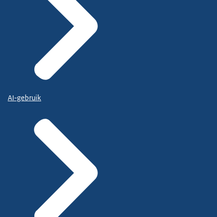
AI-gebruik