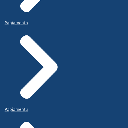
Papiamento
Papiamentu