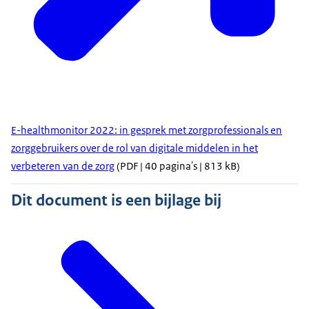
E-healthmonitor 2022: in gesprek met zorgprofessionals en
zorggebruikers over de rol van digitale middelen in het
verbeteren van de zorg
(PDF | 40 pagina's | 813 kB)
Dit document is een bijlage bij