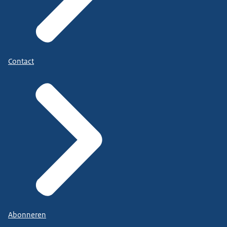
Contact
Abonneren