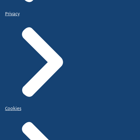
Privacy
Cookies