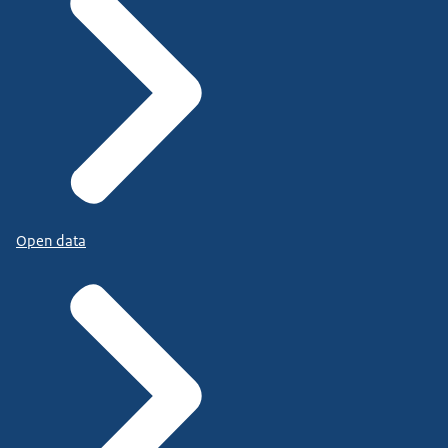
Open data