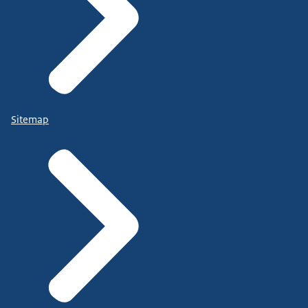
Sitemap