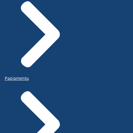
Papiamentu