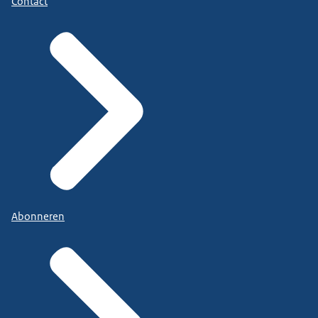
Contact
Abonneren