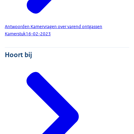
Antwoorden Kamervragen over varend ontgassen
Kamerstuk
16-02-2023
Hoort bij