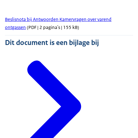
Beslisnota bij Antwoorden Kamervragen over varend
ontgassen
(PDF | 2 pagina's | 155 kB)
Dit document is een bijlage bij