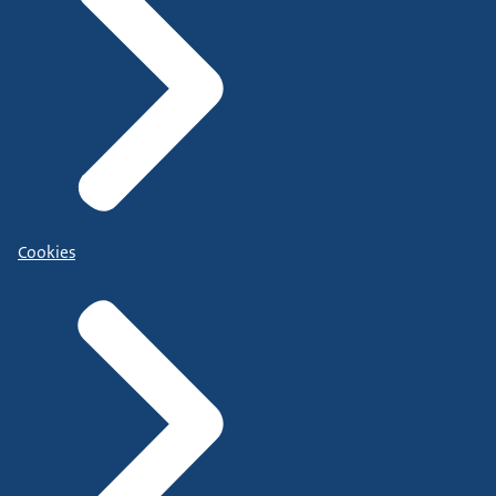
Cookies