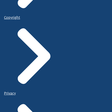
Copyright
Privacy