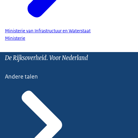
Ministerie van Infrastructuur en Waterstaat
Ministerie
De Rijksoverheid. Voor Nederland
Andere talen