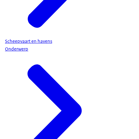
Scheepvaart en havens
Onderwerp