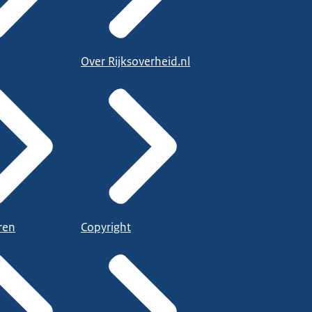
Over Rijksoverheid.nl
ren
Copyright