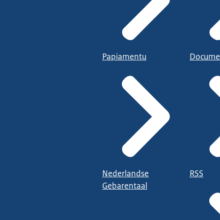
Papiamentu
Docume
Nederlandse
RSS
Gebarentaal