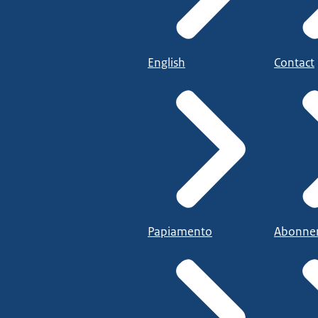
English
Contact
Papiamento
Abonne