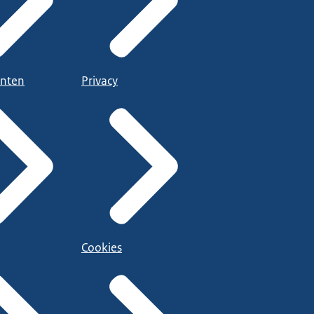
nten
Privacy
Cookies