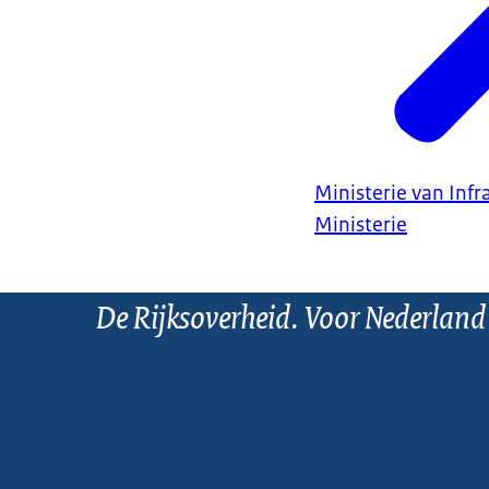
Ministerie van Infr
Ministerie
De Rijksoverheid. Voor Nederland