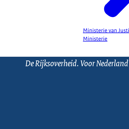
Ministerie van Justi
Ministerie
De Rijksoverheid. Voor Nederland