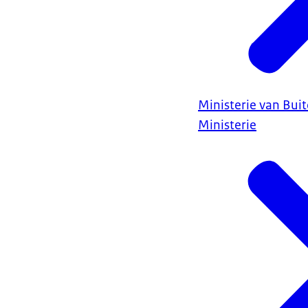
Ministerie van Bui
Ministerie