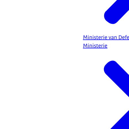
Ministerie van Def
Ministerie