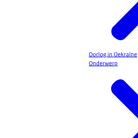
Oorlog in Oekraïne
Onderwerp