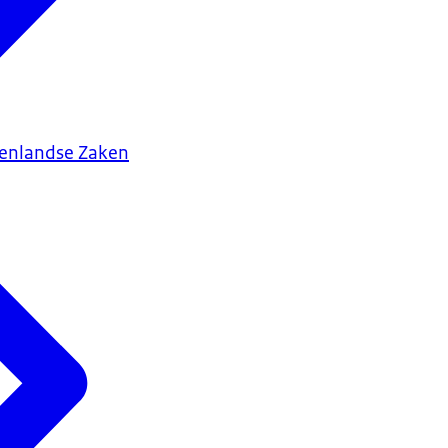
tenlandse Zaken