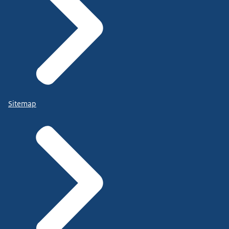
Sitemap