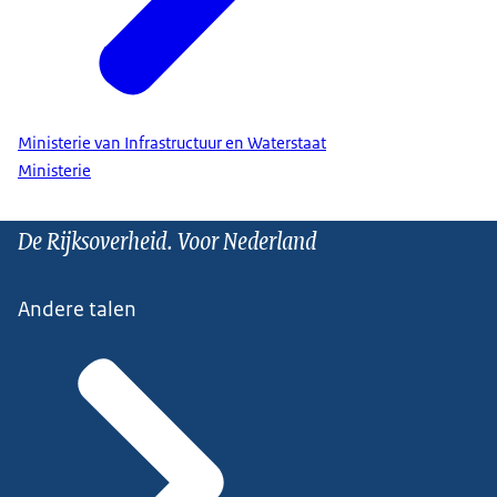
Ministerie van Infrastructuur en Waterstaat
Ministerie
De Rijksoverheid. Voor Nederland
Andere talen