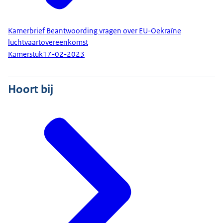
Kamerbrief Beantwoording vragen over EU-Oekraïne
luchtvaartovereenkomst
Kamerstuk
17-02-2023
Hoort bij