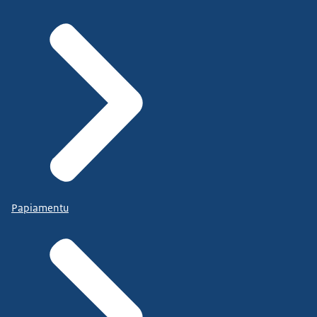
Papiamentu