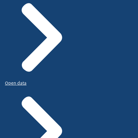
Open data