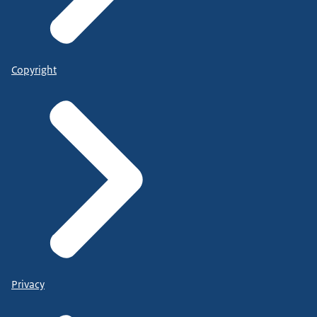
Copyright
Privacy