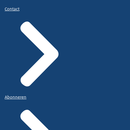
Contact
Abonneren