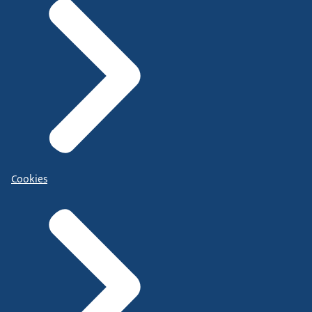
Cookies