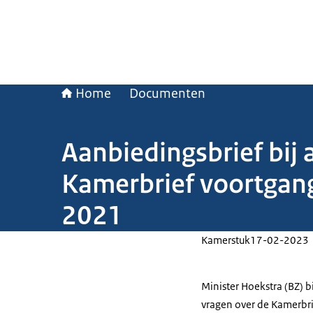
Home
Documenten
Aanbiedingsbrief bij
Kamerbrief voortgang
2021
Kamerstuk
17-02-2023
Minister Hoekstra (BZ)
vragen over de Kamerbri