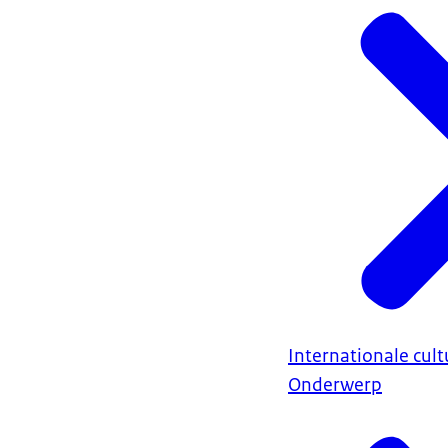
Internationale cul
Onderwerp