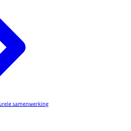
turele samenwerking