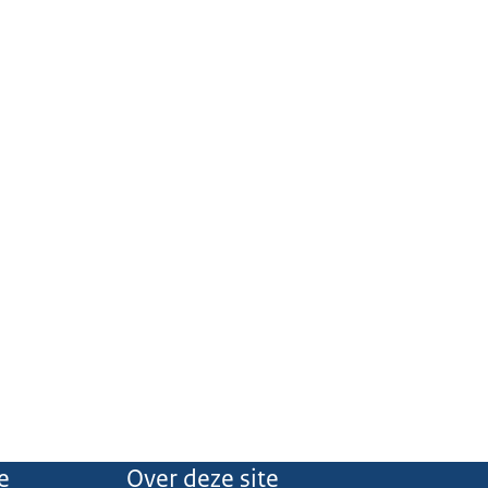
e
Over deze site