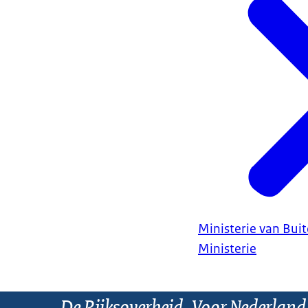
Ministerie van Bui
Ministerie
De Rijksoverheid. Voor Nederland