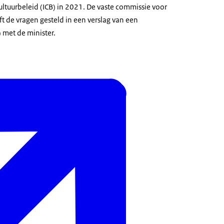
ultuurbeleid (ICB) in 2021. De vaste commissie voor
t de vragen gesteld in een verslag van een
) met de minister.