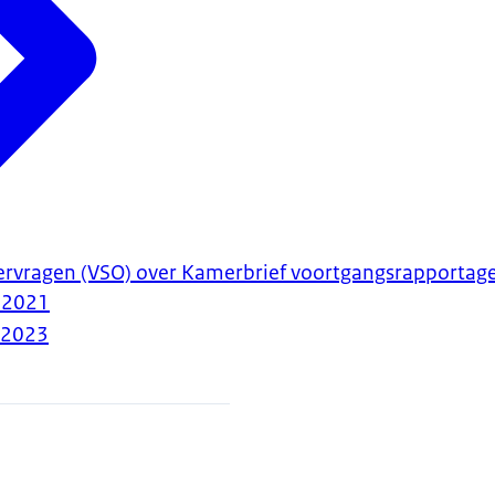
ervragen (VSO) over Kamerbrief voortgangsrapportage
) 2021
-2023