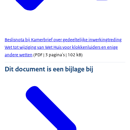
Beslisnota bij Kamerbrief over gedeeltelijke inwerkingtreding
Wet tot wijziging van Wet Huis voor klokkenluiders en enige
andere wetten
(PDF | 3 pagina's | 102 kB)
Dit document is een bijlage bij