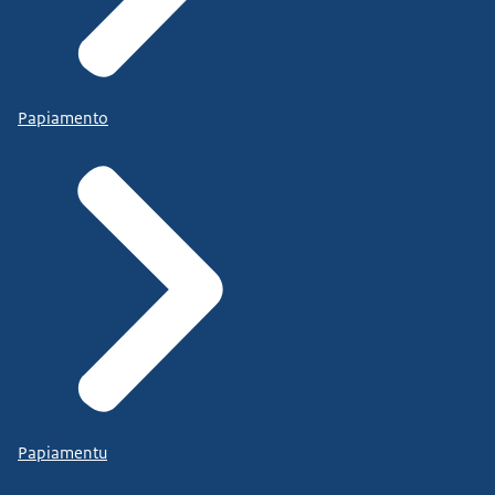
Papiamento
Papiamentu