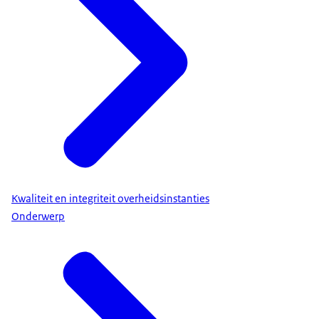
Kwaliteit en integriteit overheidsinstanties
Onderwerp