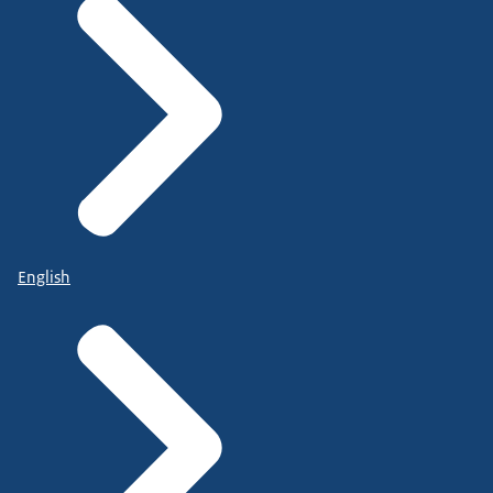
English