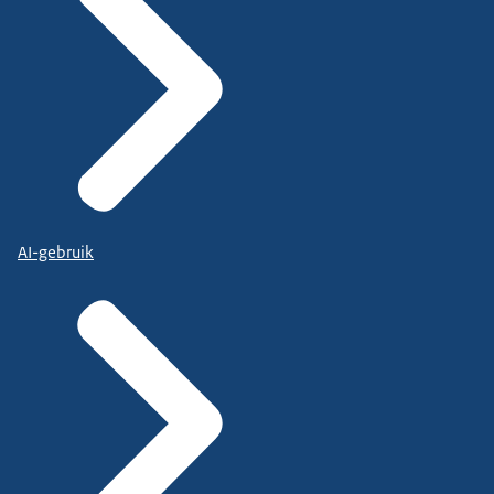
AI-gebruik