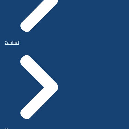
Contact