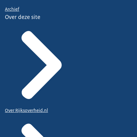
Archief
Over deze site
Over Rijksoverheid.nl