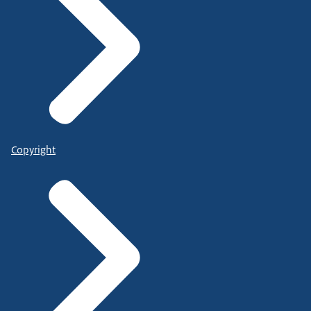
Copyright