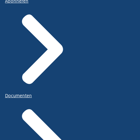
Abonneren
Documenten