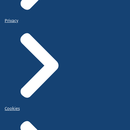
Privacy
Cookies