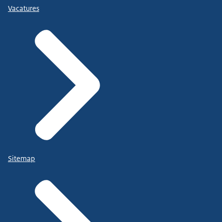
Vacatures
Sitemap