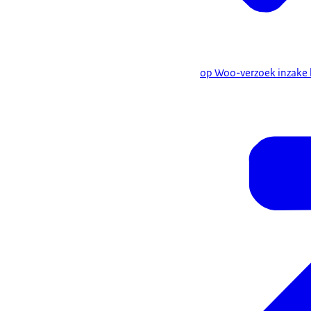
op Woo-verzoek inzake