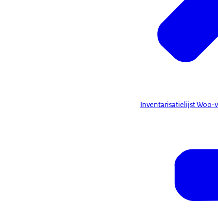
Inventarisatielijst Woo