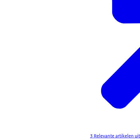
3 Relevante artikelen u