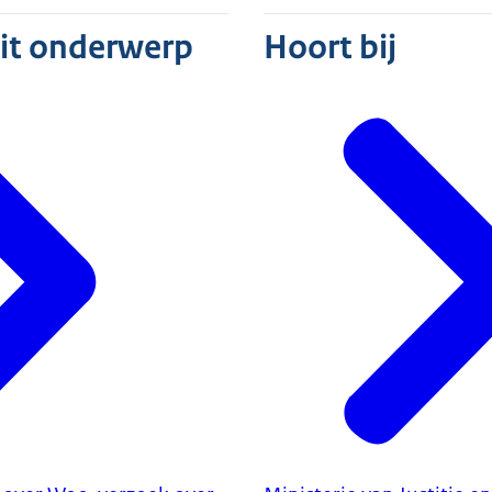
dit onderwerp
Hoort bij