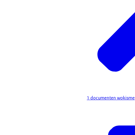
1 documenten wokisme