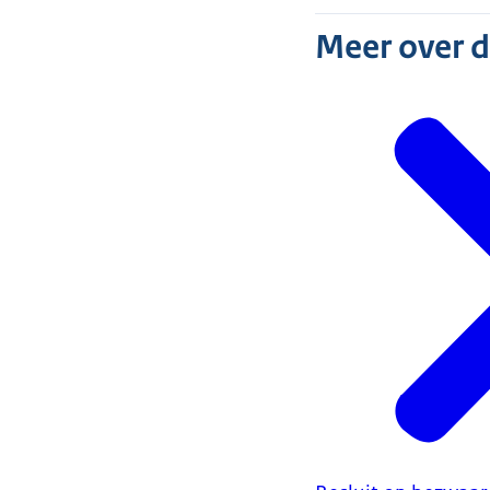
Meer over 