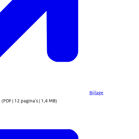
Bijlage
(PDF | 12 pagina's | 1,4 MB)