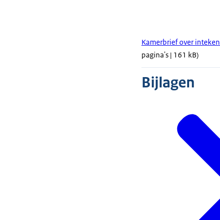
Kamerbrief over inteke
pagina's | 161 kB)
Bijlagen