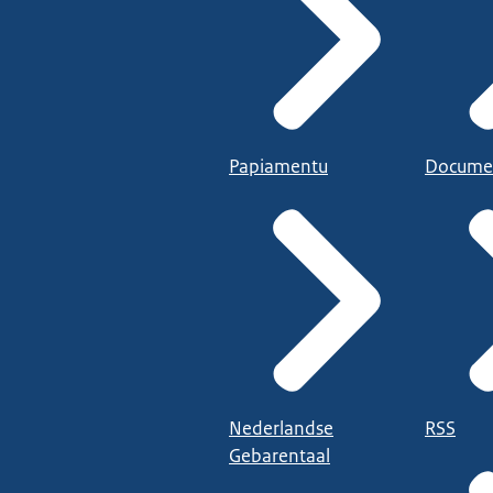
Papiamentu
Docume
Nederlandse
RSS
Gebarentaal