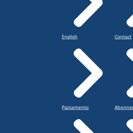
English
Contact
Papiamento
Abonne