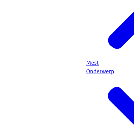
Mest
Onderwerp