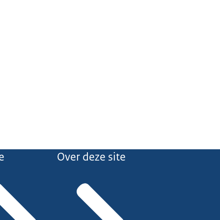
e
Over deze site