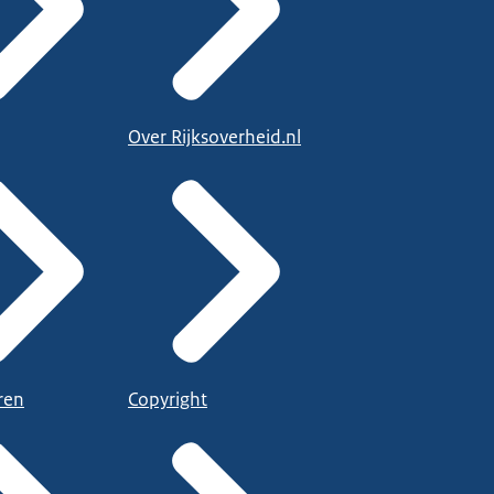
Over Rijksoverheid.nl
ren
Copyright