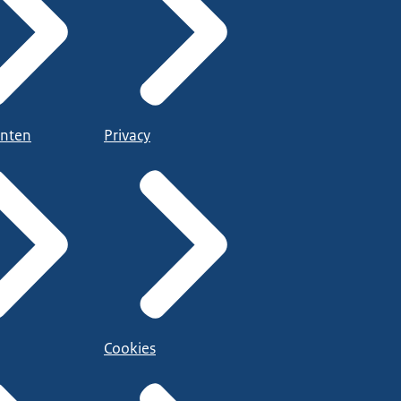
nten
Privacy
Cookies