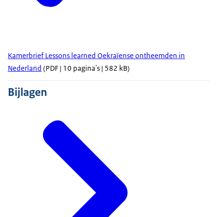
Kamerbrief Lessons learned Oekraïense ontheemden in
Nederland
(PDF | 10 pagina's | 582 kB)
Bijlagen