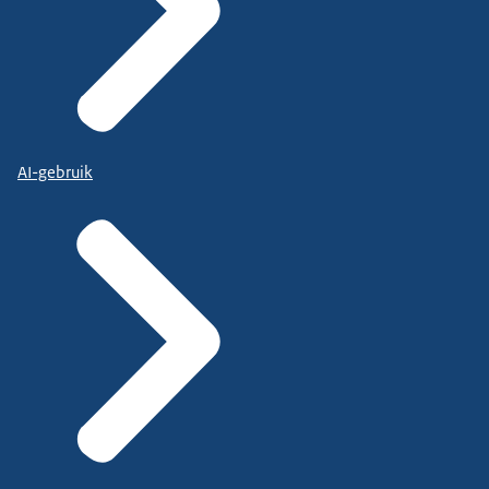
AI-gebruik