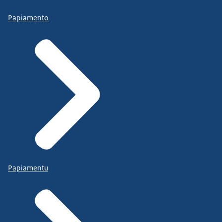
Papiamento
Papiamentu