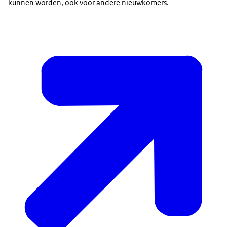
kunnen worden, ook voor andere nieuwkomers.