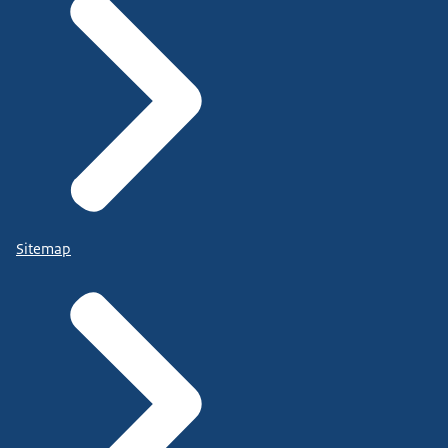
Sitemap