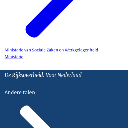
Ministerie van Sociale Zaken en Werkgelegenheid
Ministerie
De Rijksoverheid. Voor Nederland
Andere talen