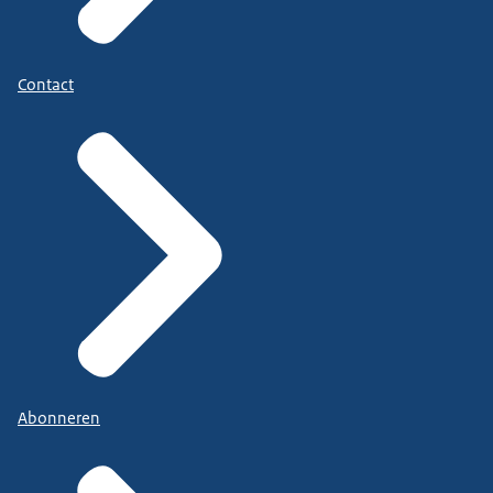
Contact
Abonneren