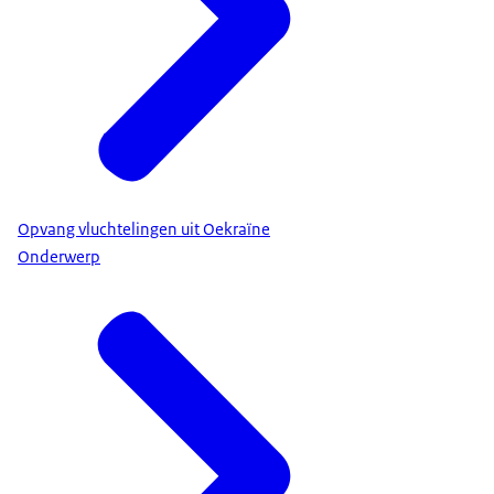
Opvang vluchtelingen uit Oekraïne
Onderwerp