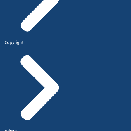
Copyright
Privacy