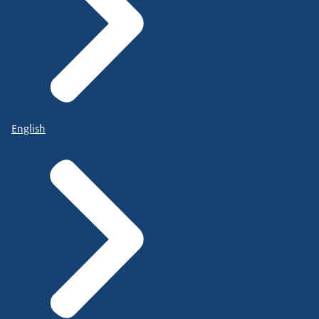
English