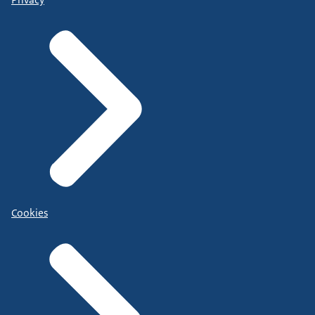
Cookies