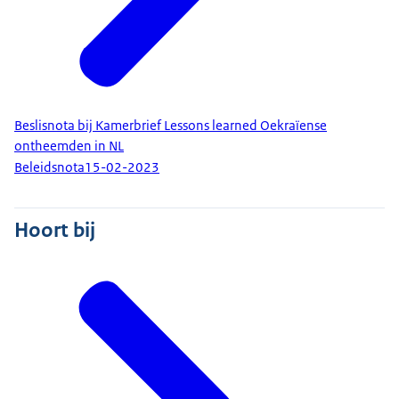
Beslisnota bij Kamerbrief Lessons learned Oekraïense
ontheemden in NL
Beleidsnota
15-02-2023
Hoort bij