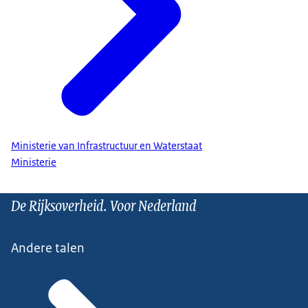
Ministerie van Infrastructuur en Waterstaat
Ministerie
De Rijksoverheid. Voor Nederland
Andere talen