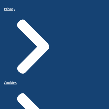
Privacy
Cookies