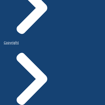
Copyright