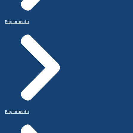
Papiamento
Papiamentu