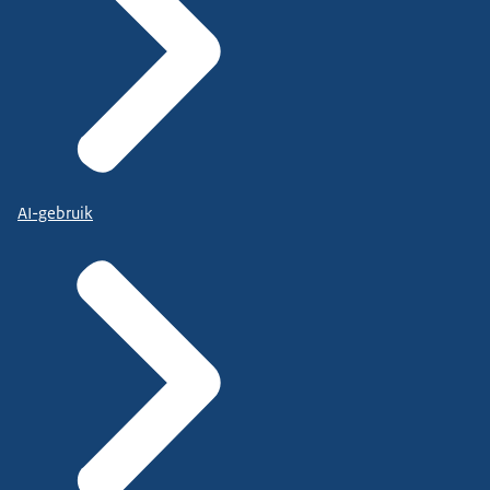
AI-gebruik