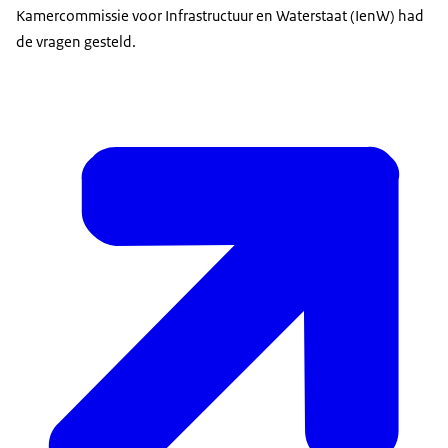
Kamercommissie voor Infrastructuur en Waterstaat (IenW) had
de vragen gesteld.