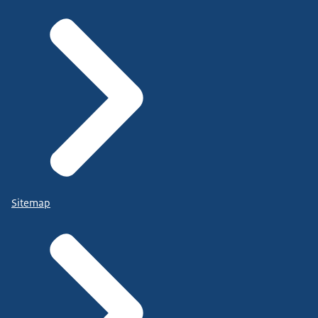
Sitemap