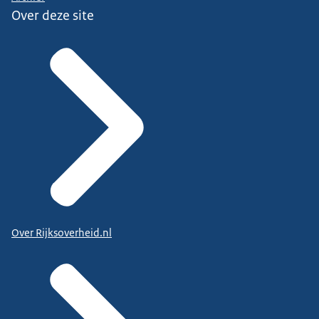
Over deze site
Over Rijksoverheid.nl