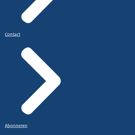
Contact
Abonneren