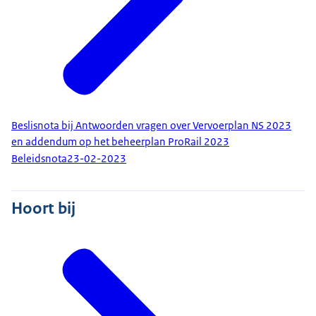
Beslisnota bij Antwoorden vragen over Vervoerplan NS 2023
en addendum op het beheerplan ProRail 2023
Beleidsnota
23-02-2023
Hoort bij