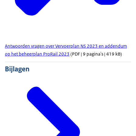
Antwoorden vragen over Vervoerplan NS 2023 en addendum
op het beheerplan ProRail 2023
(PDF | 9 pagina's | 419 kB)
Bijlagen