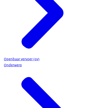
Openbaar vervoer (ov)
Onderwerp