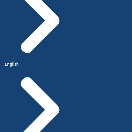
English