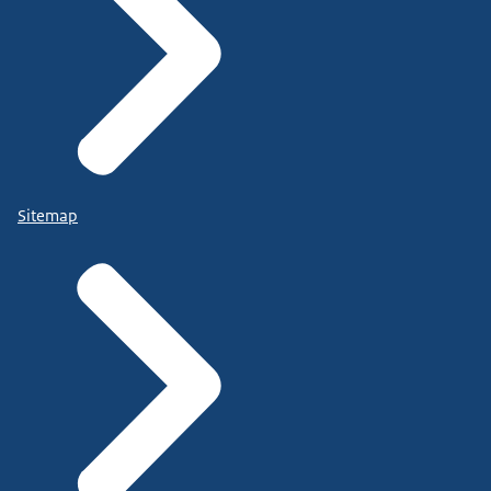
Sitemap