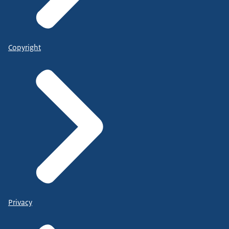
Copyright
Privacy