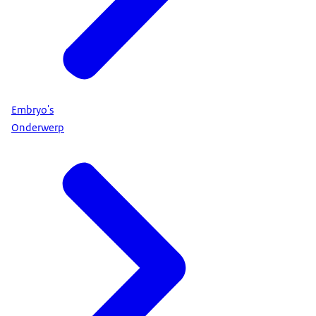
Embryo's
Onderwerp