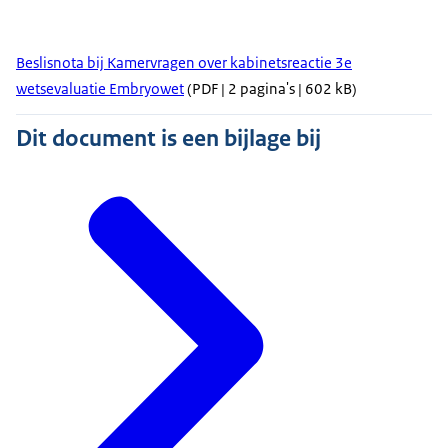
Beslisnota bij Kamervragen over kabinetsreactie 3e
wetsevaluatie Embryowet
(PDF | 2 pagina's | 602 kB)
Dit document is een bijlage bij