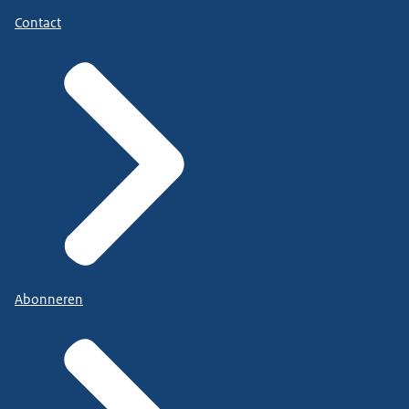
Contact
Abonneren