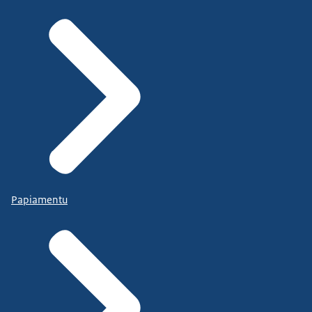
Papiamentu