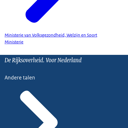
Ministerie van Volksgezondheid, Welzijn en Sport
Ministerie
De Rijksoverheid. Voor Nederland
Andere talen