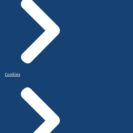
Cookies