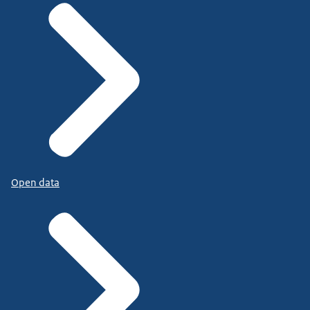
Open data