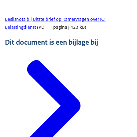
Beslisnota bij Uitstelbrief op Kamervragen over ICT
Belastingdienst
(PDF | 1 pagina | 423 kB)
Dit document is een bijlage bij