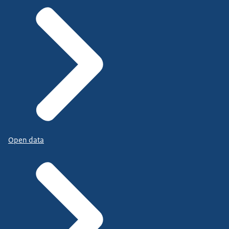
Open data