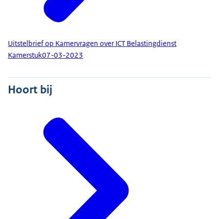
Uitstelbrief op Kamervragen over ICT Belastingdienst
Kamerstuk
07-03-2023
Hoort bij