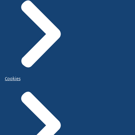
Cookies