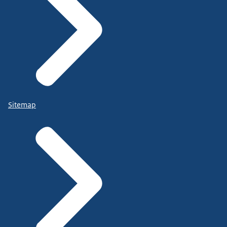
Sitemap