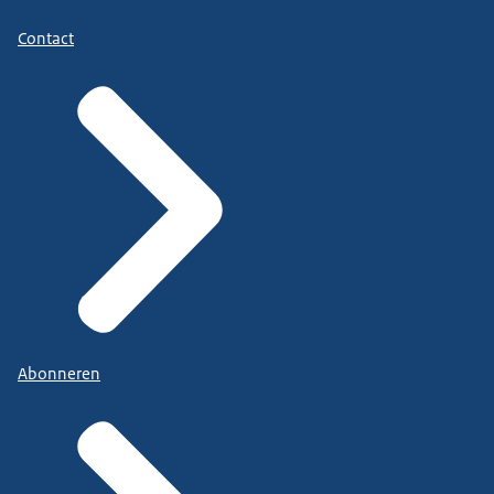
Contact
Abonneren