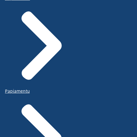
Papiamentu