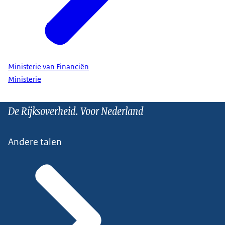
Ministerie van Financiën
Ministerie
De Rijksoverheid. Voor Nederland
Andere talen