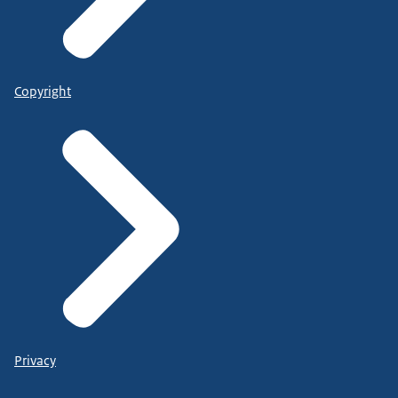
Copyright
Privacy