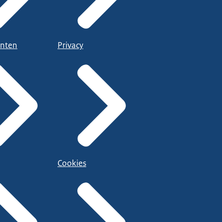
nten
Privacy
Cookies