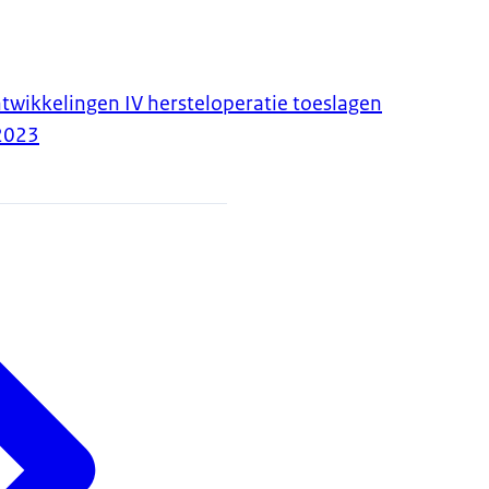
twikkelingen IV hersteloperatie toeslagen
2023