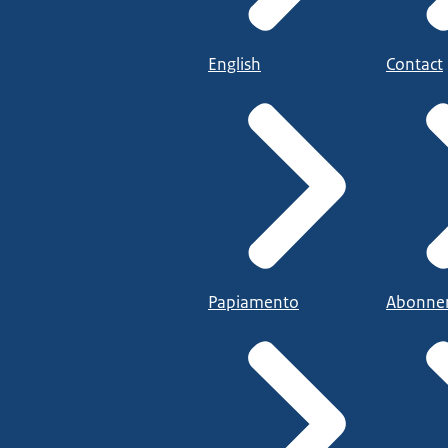
English
Contact
Papiamento
Abonne