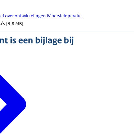
ief over ontwikkelingen IV hersteloperatie
a's | 3,8 MB)
 is een bijlage bij