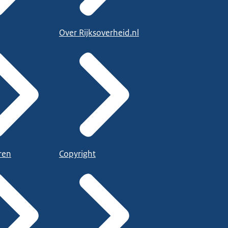
Over Rijksoverheid.nl
ren
Copyright