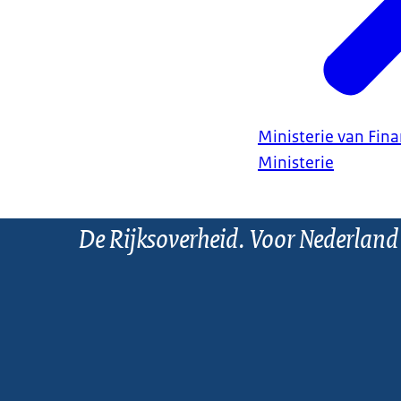
Ministerie van Fin
Ministerie
De Rijksoverheid. Voor Nederland