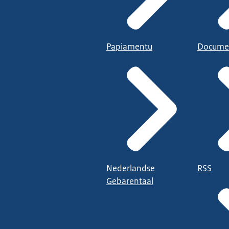
Papiamentu
Docume
Nederlandse
RSS
Gebarentaal