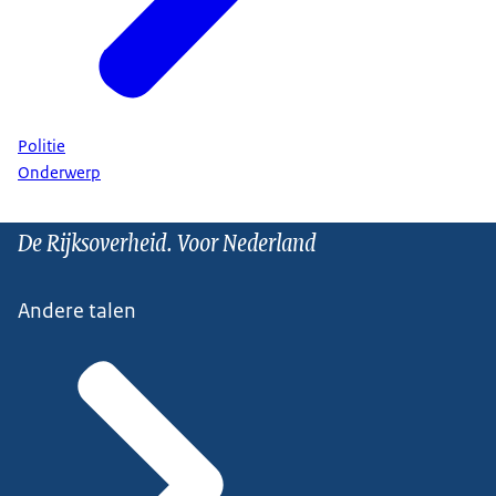
Politie
Onderwerp
De Rijksoverheid. Voor Nederland
Andere talen