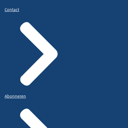
Contact
Abonneren