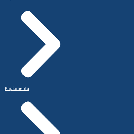
Papiamentu