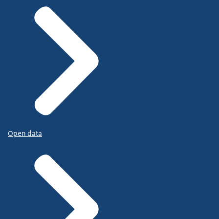
Open data