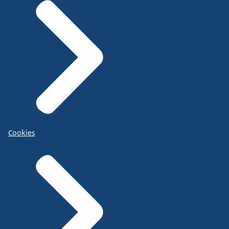
Cookies