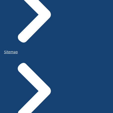
Sitemap