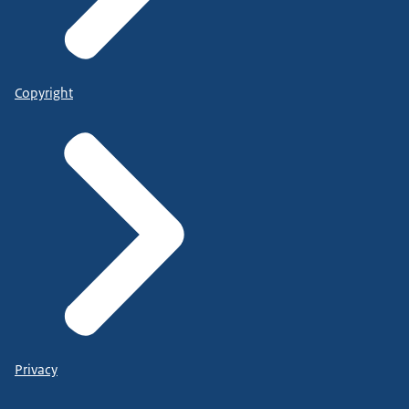
Copyright
Privacy