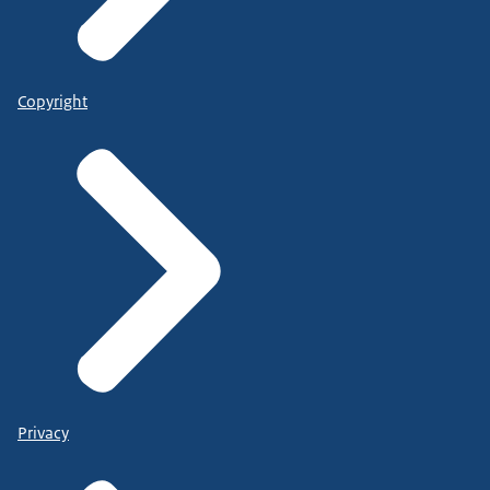
Copyright
Privacy