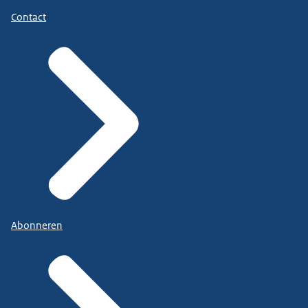
Contact
Abonneren