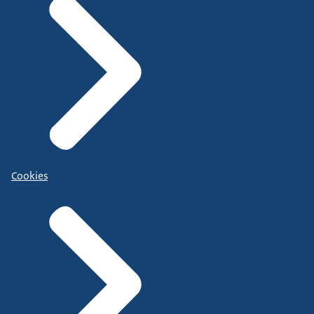
Cookies