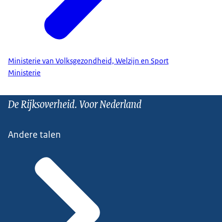
Ministerie van Volksgezondheid, Welzijn en Sport
Ministerie
De Rijksoverheid. Voor Nederland
Andere talen