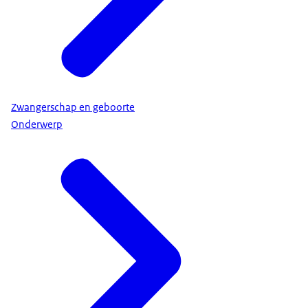
Zwangerschap en geboorte
Onderwerp