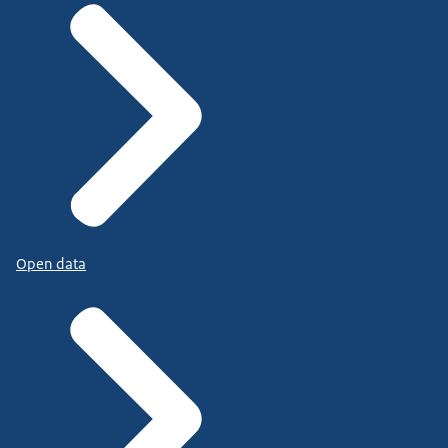
Open data