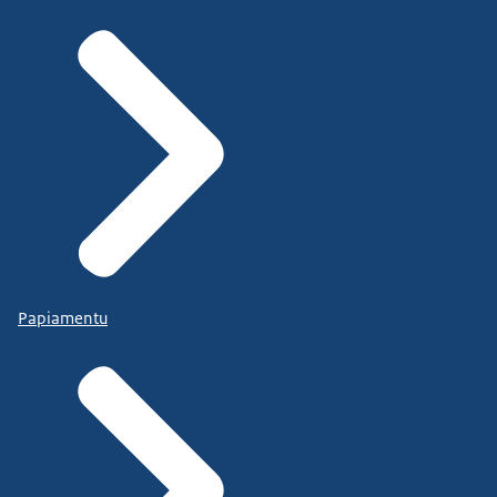
Papiamentu