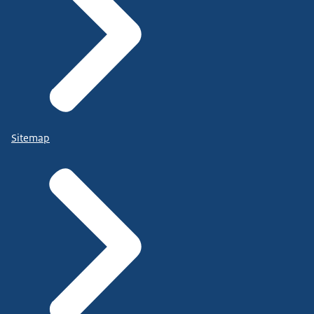
Sitemap