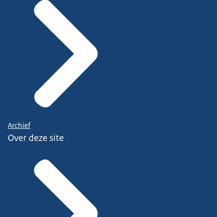
Archief
Over deze site