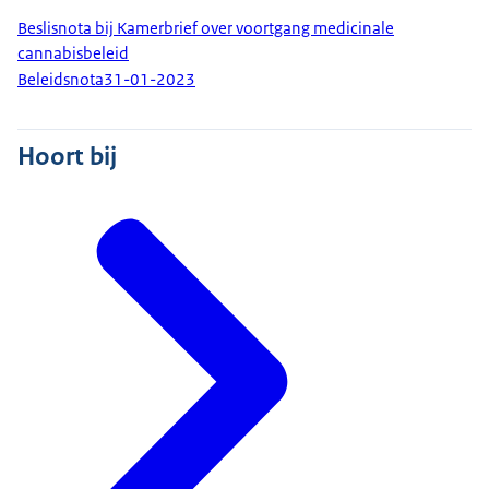
Beslisnota bij Kamerbrief over voortgang medicinale
cannabisbeleid
Beleidsnota
31-01-2023
Hoort bij