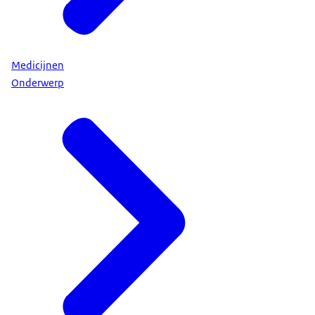
Medicijnen
Onderwerp