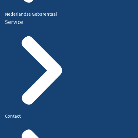
Nederlandse Gebarentaal
Service
Contact