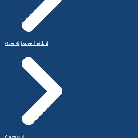
Over Rijksoverheid.nl
Copyright