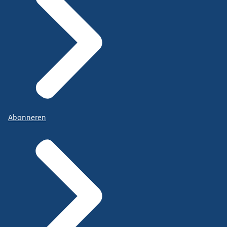
Abonneren