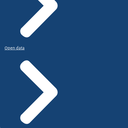
Open data