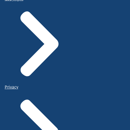
Privacy