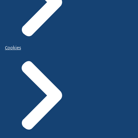
Cookies