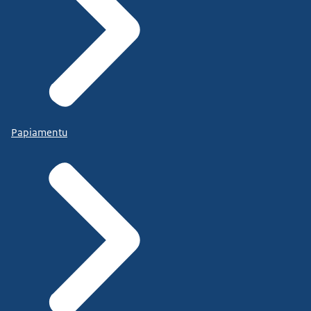
Papiamentu