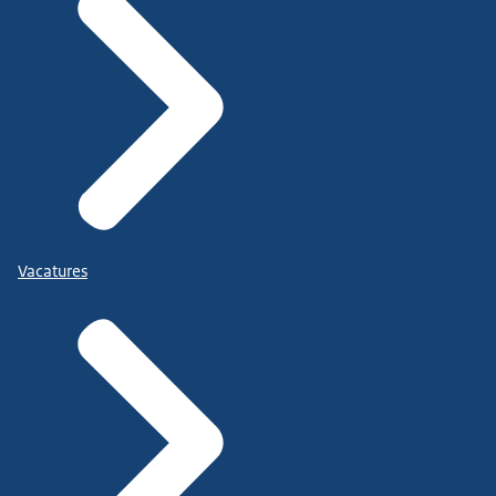
Vacatures