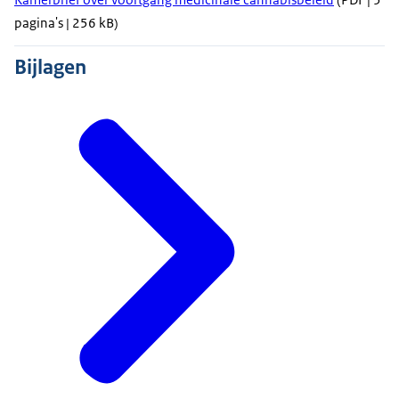
pagina's | 256 kB)
Bijlagen