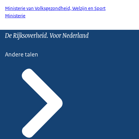
Ministerie van Volksgezondheid, Welzijn en Sport
Ministerie
De Rijksoverheid. Voor Nederland
Andere talen