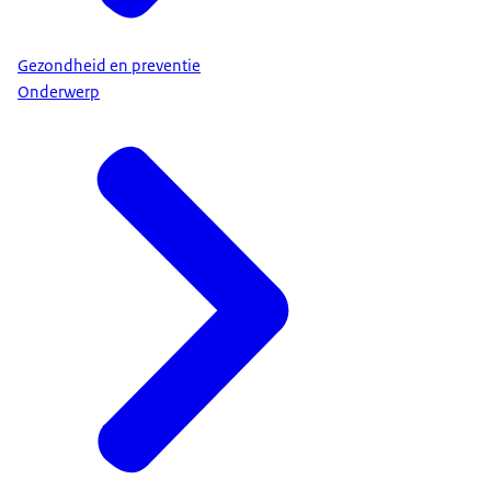
Gezondheid en preventie
Onderwerp