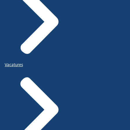
Vacatures