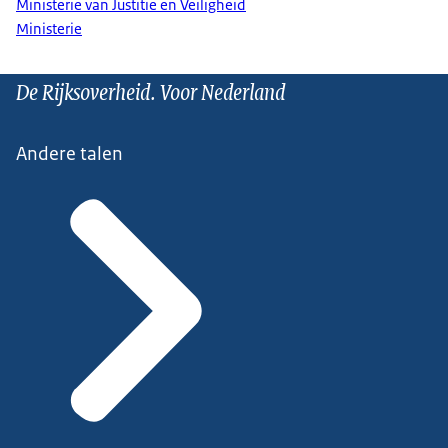
Ministerie van Justitie en Veiligheid
Ministerie
De Rijksoverheid. Voor Nederland
Andere talen