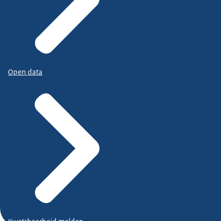
Open data