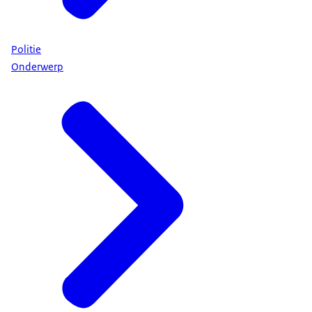
Politie
Onderwerp