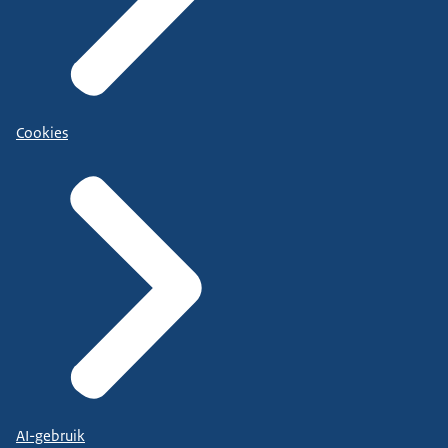
Cookies
AI-gebruik