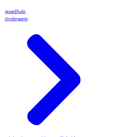
Jeugdhulp
Onderwerp