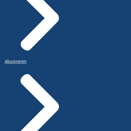
Abonneren