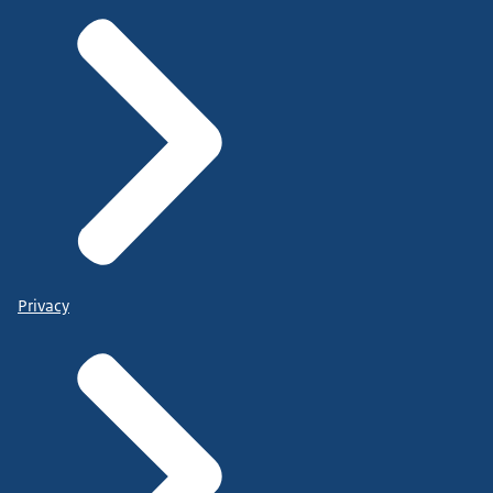
Privacy