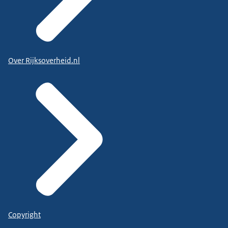
Over Rijksoverheid.nl
Copyright