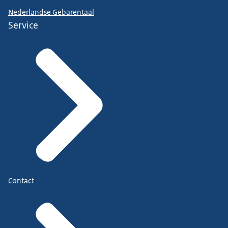
Nederlandse Gebarentaal
Service
Contact