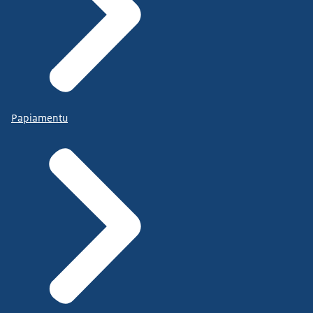
Papiamentu