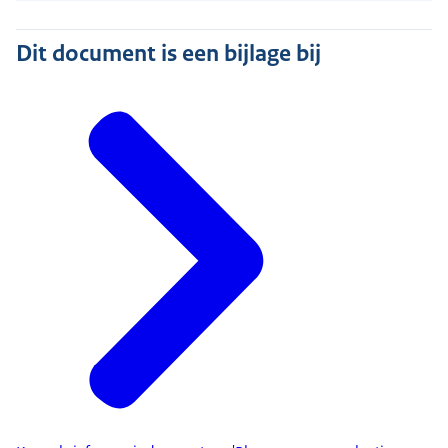
Dit document is een bijlage bij