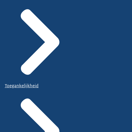
Toegankelijkheid