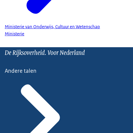
Ministerie van Onderwijs, Cultuur en Wetenschap
Ministerie
De Rijksoverheid. Voor Nederland
Andere talen