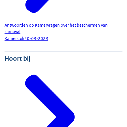
Antwoorden op Kamervragen over het beschermen van
carnaval
Kamerstuk
20-03-2023
Hoort bij