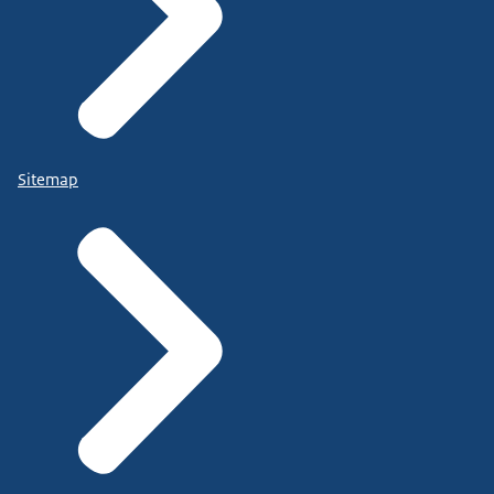
Sitemap