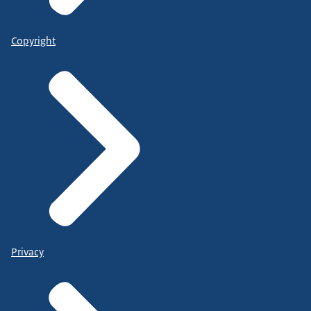
Copyright
Privacy