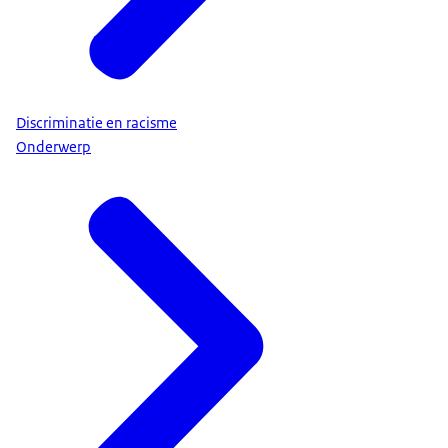
Discriminatie en racisme
Onderwerp