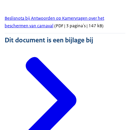
Beslisnota bij Antwoorden op Kamervragen over het
beschermen van carnaval
(PDF | 3 pagina's | 147 kB)
Dit document is een bijlage bij