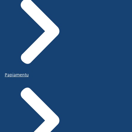
Papiamentu