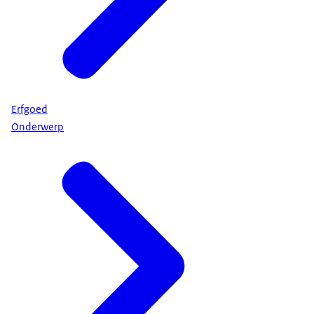
Erfgoed
Onderwerp