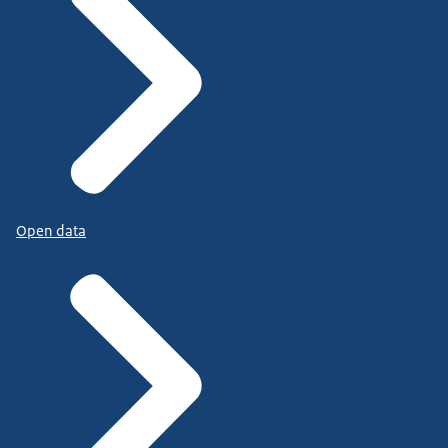
Open data