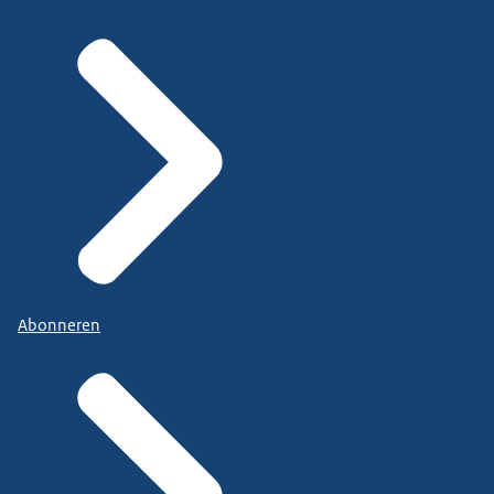
Abonneren