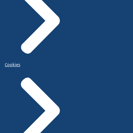
Cookies