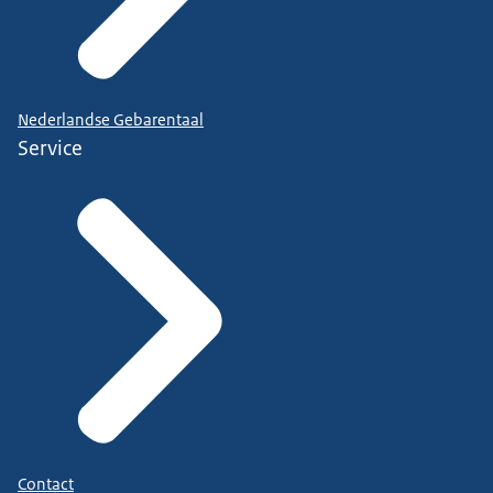
Nederlandse Gebarentaal
Service
Contact