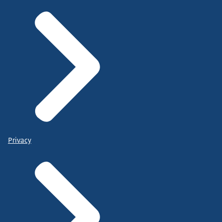
Privacy