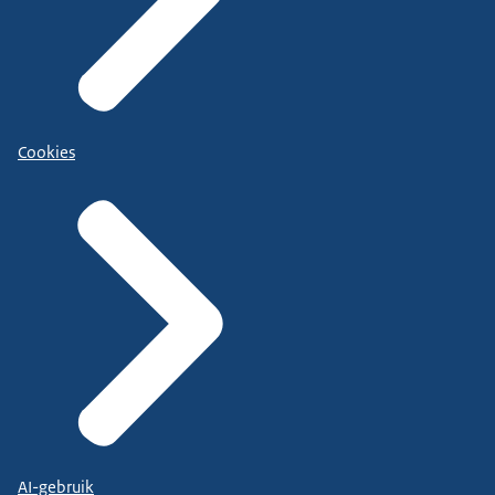
Cookies
AI-gebruik