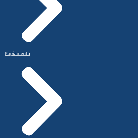
Papiamentu