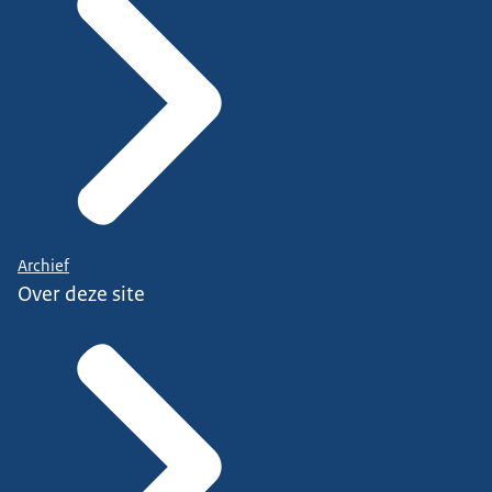
Archief
Over deze site