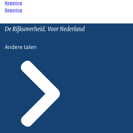
Regering
Regering
De Rijksoverheid. Voor Nederland
Andere talen