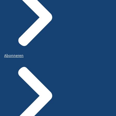
Abonneren