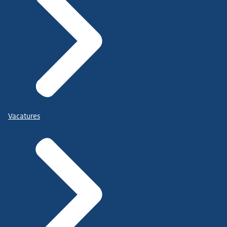
Vacatures