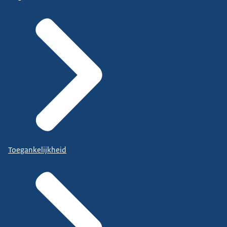
Toegankelijkheid