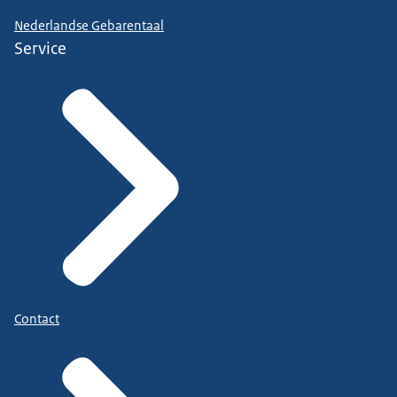
Nederlandse Gebarentaal
Service
Contact