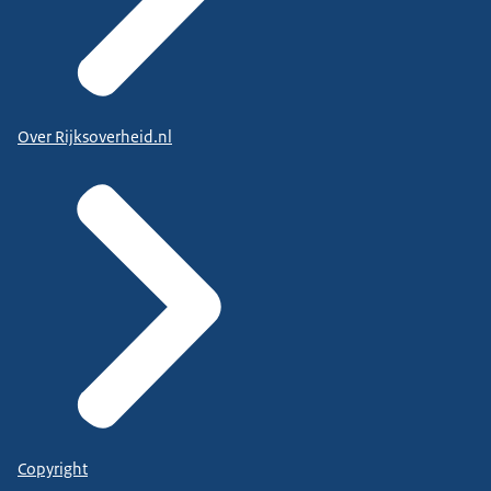
Over Rijksoverheid.nl
Copyright