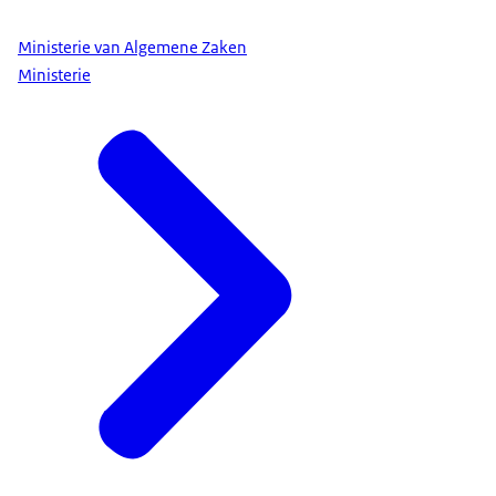
Ministerie van Algemene Zaken
Ministerie