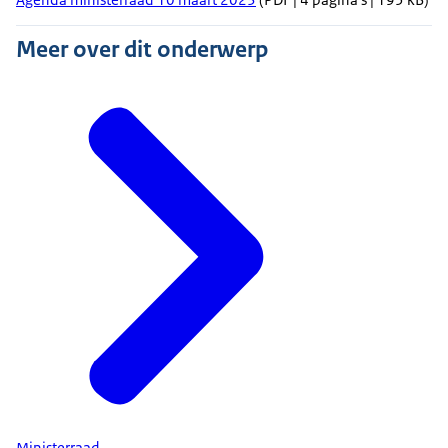
Meer over dit onderwerp
Ministerraad