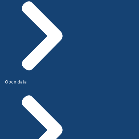
Open data