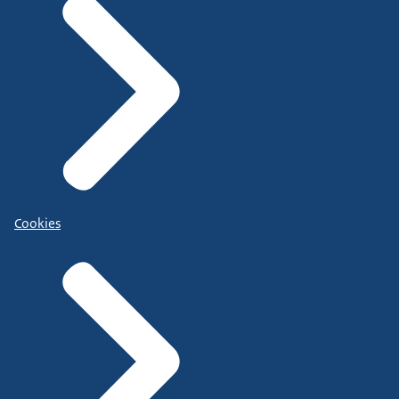
Cookies