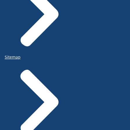
Sitemap