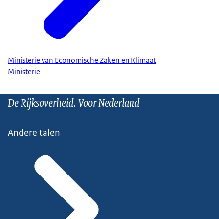
Ministerie van Economische Zaken en Klimaat
Ministerie
De Rijksoverheid. Voor Nederland
Andere talen