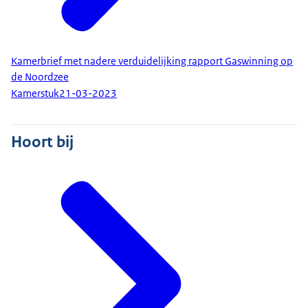
Kamerbrief met nadere verduidelijking rapport Gaswinning op
de Noordzee
Kamerstuk
21-03-2023
Hoort bij