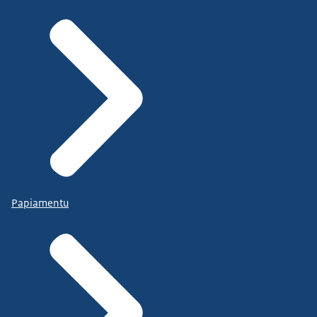
Papiamentu