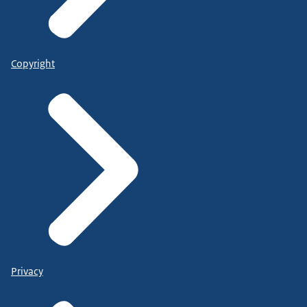
Copyright
Privacy