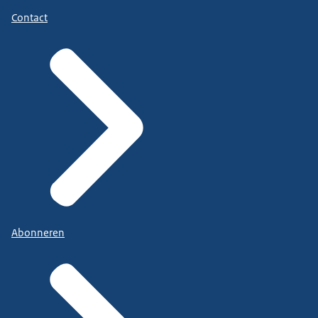
Contact
Abonneren