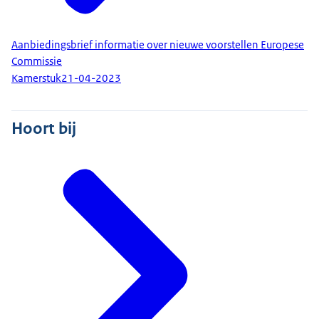
Aanbiedingsbrief informatie over nieuwe voorstellen Europese
Commissie
Kamerstuk
21-04-2023
Hoort bij