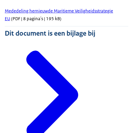
Mededeling hernieuwde Maritieme Veiligheidsstrategie
EU
(PDF | 8 pagina's | 195 kB)
Dit document is een bijlage bij