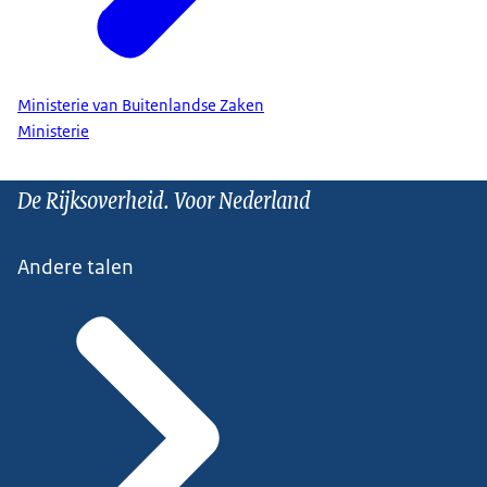
Ministerie van Buitenlandse Zaken
Ministerie
De Rijksoverheid. Voor Nederland
Andere talen