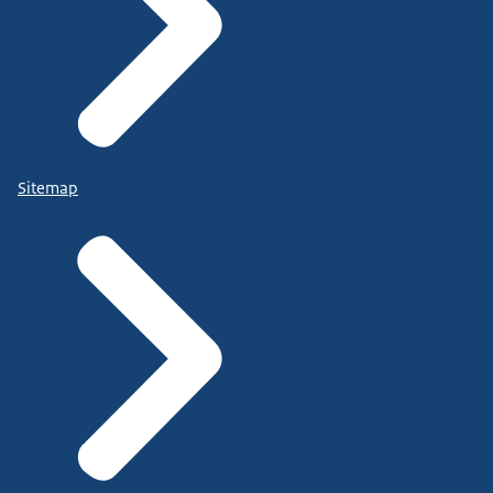
Sitemap