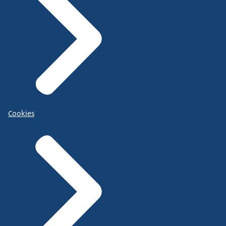
Cookies