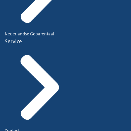
Nederlandse Gebarentaal
Service
Contact