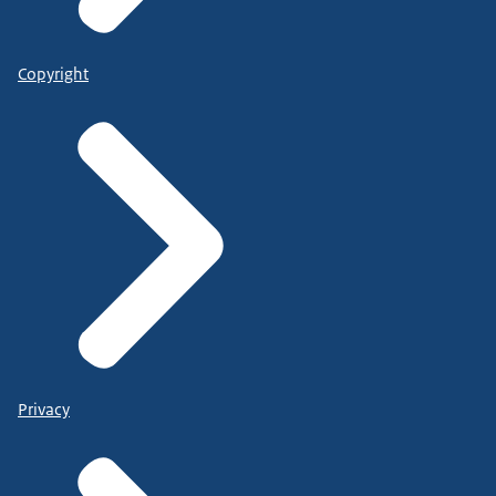
Copyright
Privacy