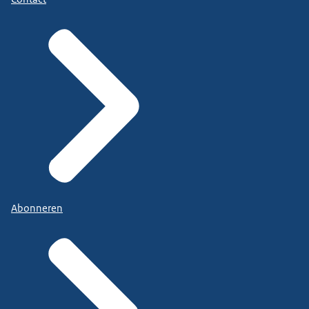
Abonneren