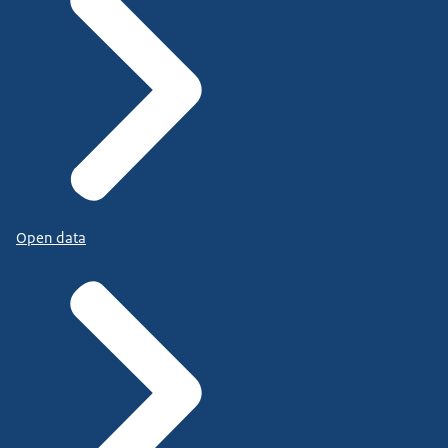
Open data