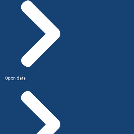
Open data