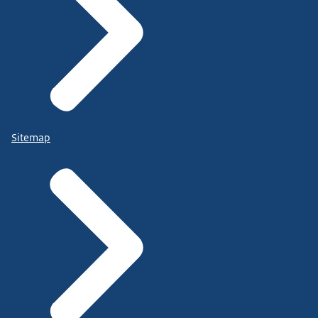
Sitemap