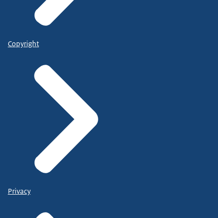
Copyright
Privacy