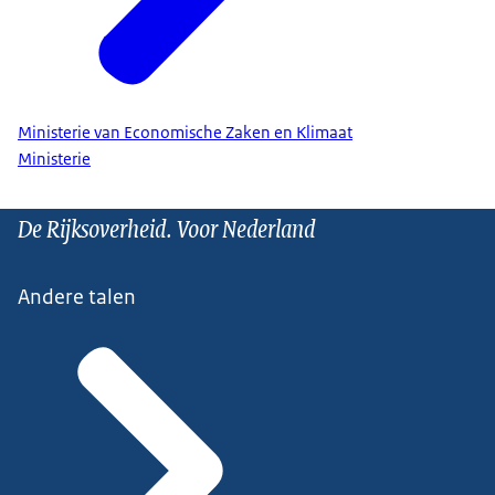
Ministerie van Economische Zaken en Klimaat
Ministerie
De Rijksoverheid. Voor Nederland
Andere talen