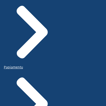
Papiamentu