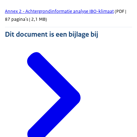
Annex 2 - Achtergrondinformatie analyse IBO-klimaat
(PDF |
87 pagina's | 2,1 MB)
Dit document is een bijlage bij