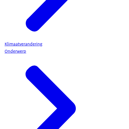
Klimaatverandering
Onderwerp