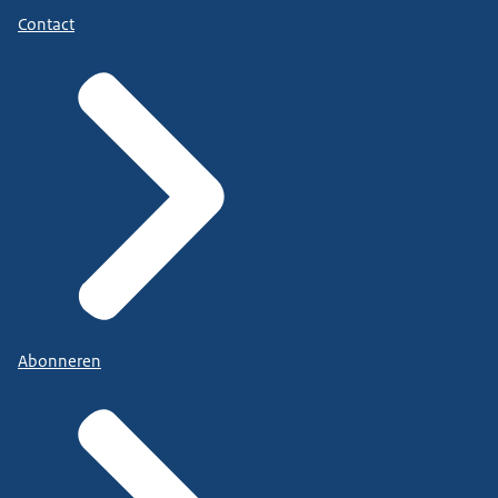
Contact
Abonneren