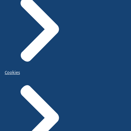
Cookies