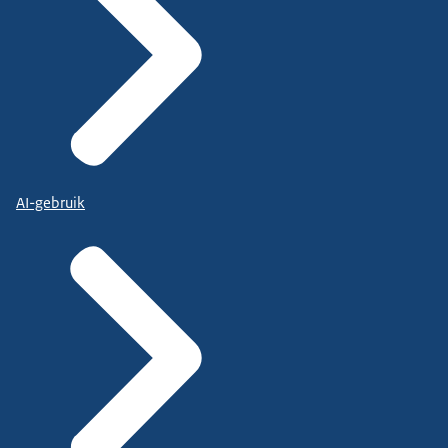
AI-gebruik