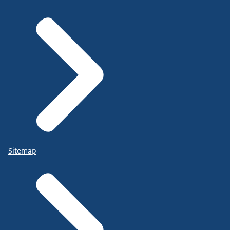
Sitemap