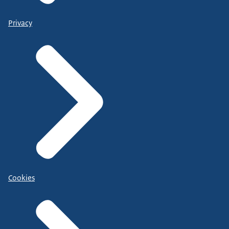
Privacy
Cookies