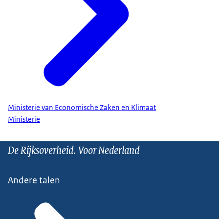
Ministerie van Economische Zaken en Klimaat
Ministerie
De Rijksoverheid. Voor Nederland
Andere talen