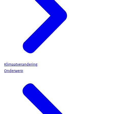
Klimaatverandering
Onderwerp