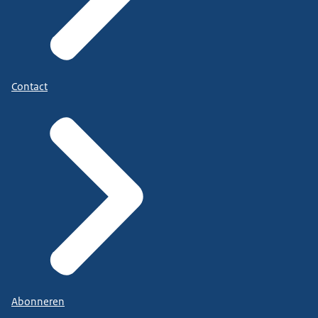
Contact
Abonneren