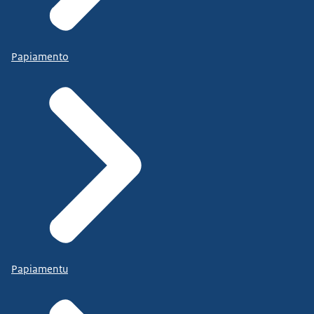
Papiamento
Papiamentu