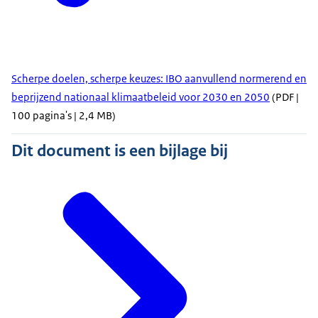
Scherpe doelen, scherpe keuzes: IBO aanvullend normerend en
beprijzend nationaal klimaatbeleid voor 2030 en 2050
(PDF |
100 pagina's | 2,4 MB)
Dit document is een bijlage bij