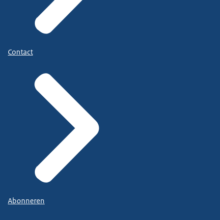
Contact
Abonneren