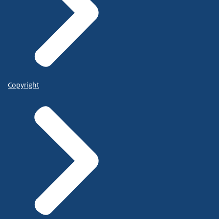
Copyright