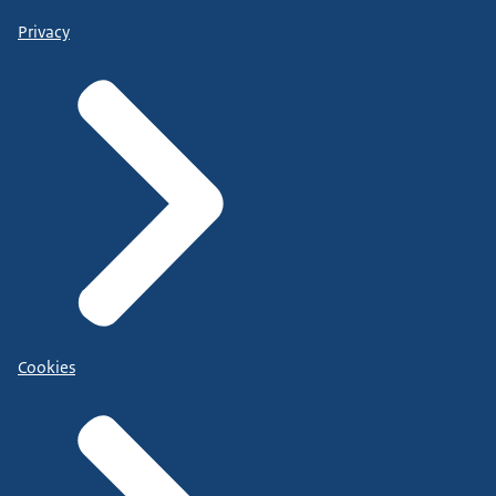
Privacy
Cookies