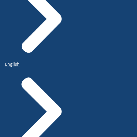
English