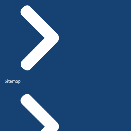
Sitemap