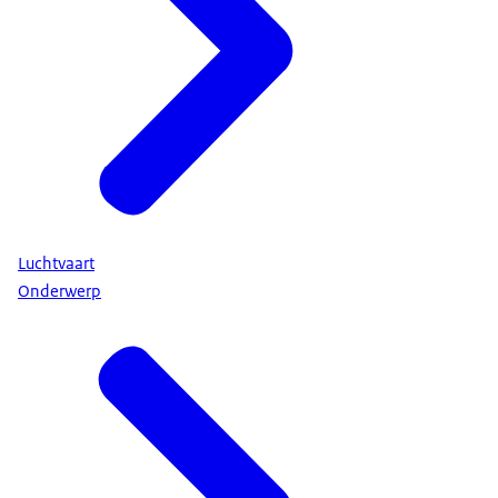
Luchtvaart
Onderwerp