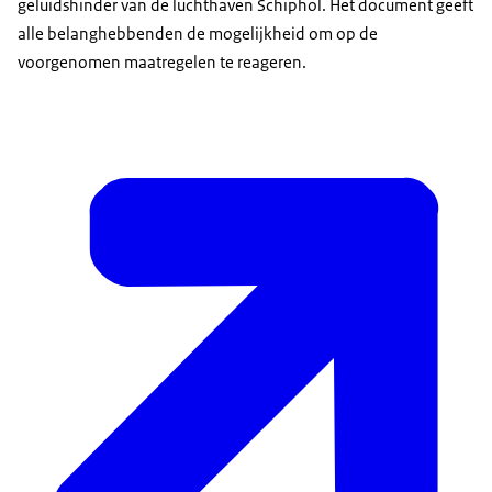
geluidshinder van de luchthaven Schiphol. Het document geeft
alle belanghebbenden de mogelijkheid om op de
voorgenomen maatregelen te reageren.