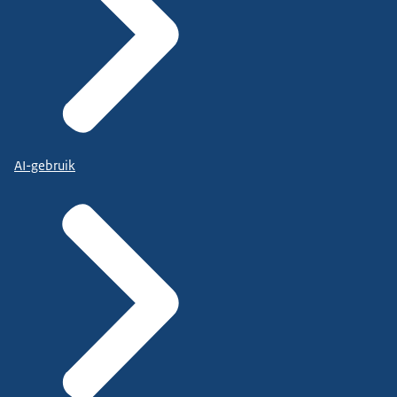
AI-gebruik