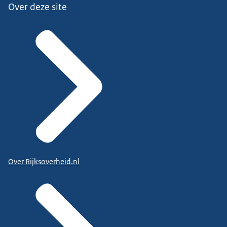
Over deze site
Over Rijksoverheid.nl