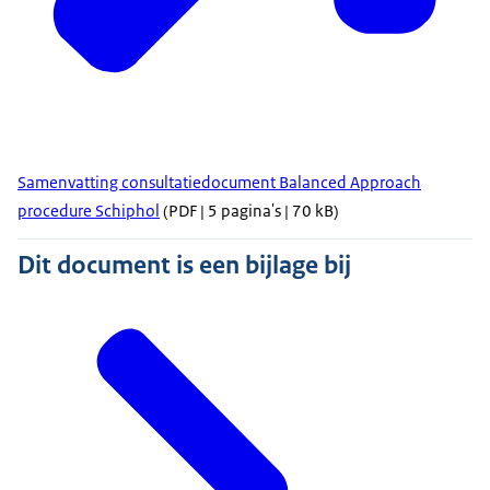
Samenvatting consultatiedocument Balanced Approach
procedure Schiphol
(PDF | 5 pagina's | 70 kB)
Dit document is een bijlage bij