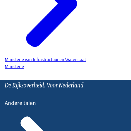
Ministerie van Infrastructuur en Waterstaat
Ministerie
De Rijksoverheid. Voor Nederland
Andere talen