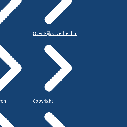
Over Rijksoverheid.nl
ren
Copyright