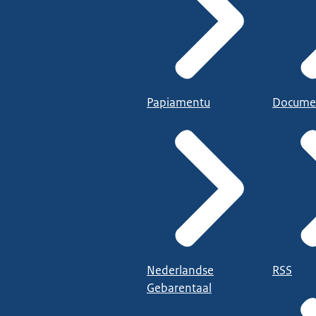
Papiamentu
Docume
Nederlandse
RSS
Gebarentaal