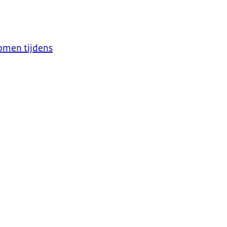
omen tijdens