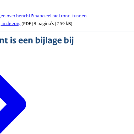
gen over bericht Financieel niet rond kunnen
 in de zorg
(PDF | 3 pagina's | 759 kB)
 is een bijlage bij