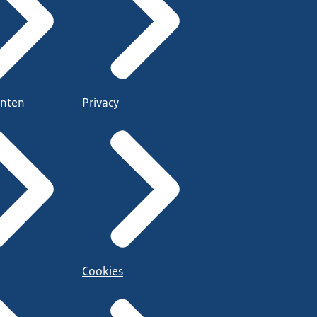
nten
Privacy
Cookies