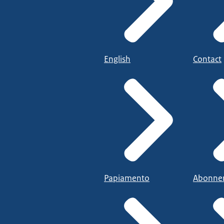
English
Contact
Papiamento
Abonne