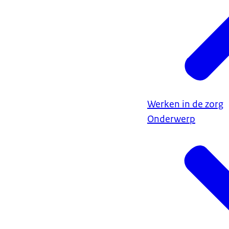
Werken in de zorg
Onderwerp